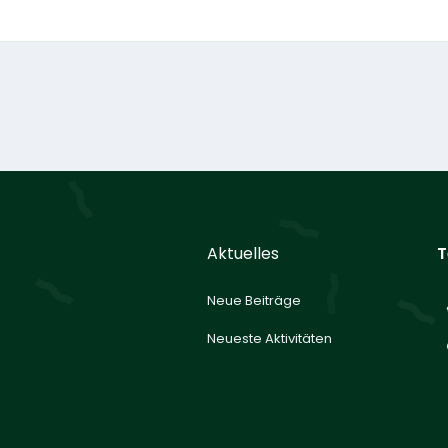
Aktuelles
T
Neue Beiträge
Neueste Aktivitäten