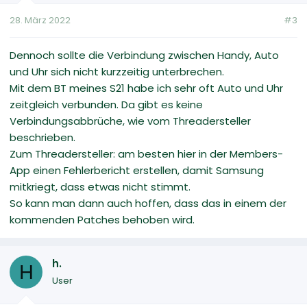
28. März 2022
#3
Dennoch sollte die Verbindung zwischen Handy, Auto
und Uhr sich nicht kurzzeitig unterbrechen.
Mit dem BT meines S21 habe ich sehr oft Auto und Uhr
zeitgleich verbunden. Da gibt es keine
Verbindungsabbrüche, wie vom Threadersteller
beschrieben.
Zum Threadersteller: am besten hier in der Members-
App einen Fehlerbericht erstellen, damit Samsung
mitkriegt, dass etwas nicht stimmt.
So kann man dann auch hoffen, dass das in einem der
kommenden Patches behoben wird.
h.
H
User