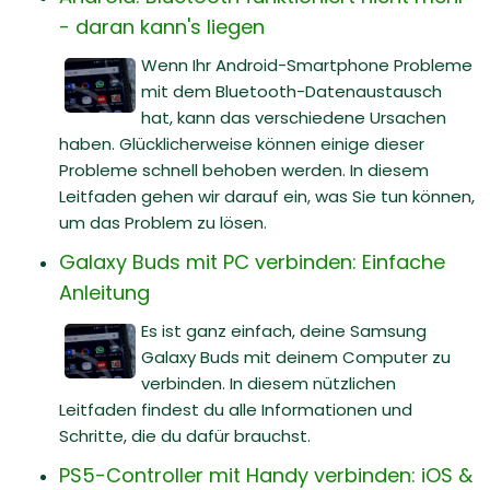
- daran kann's liegen
Wenn Ihr Android-Smartphone Probleme
mit dem Bluetooth-Datenaustausch
hat, kann das verschiedene Ursachen
haben. Glücklicherweise können einige dieser
Probleme schnell behoben werden. In diesem
Leitfaden gehen wir darauf ein, was Sie tun können,
um das Problem zu lösen.
Galaxy Buds mit PC verbinden: Einfache
Anleitung
Es ist ganz einfach, deine Samsung
Galaxy Buds mit deinem Computer zu
verbinden. In diesem nützlichen
Leitfaden findest du alle Informationen und
Schritte, die du dafür brauchst.
PS5-Controller mit Handy verbinden: iOS &