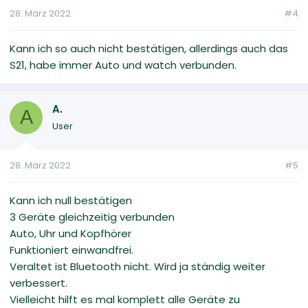
28. März 2022
#4
Kann ich so auch nicht bestätigen, allerdings auch das
S21, habe immer Auto und watch verbunden.
A.
A
User
28. März 2022
#5
Kann ich null bestätigen
3 Geräte gleichzeitig verbunden
Auto, Uhr und Kopfhörer
Funktioniert einwandfrei.
Veraltet ist Bluetooth nicht. Wird ja ständig weiter
verbessert.
Vielleicht hilft es mal komplett alle Geräte zu