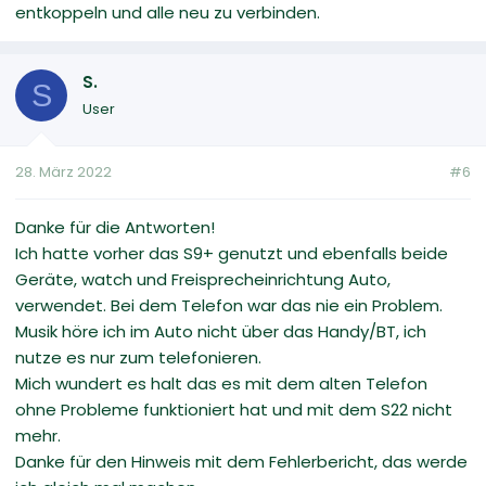
entkoppeln und alle neu zu verbinden.
S.
S
User
28. März 2022
#6
Danke für die Antworten!
Ich hatte vorher das S9+ genutzt und ebenfalls beide
Geräte, watch und Freisprecheinrichtung Auto,
verwendet. Bei dem Telefon war das nie ein Problem.
Musik höre ich im Auto nicht über das Handy/BT, ich
nutze es nur zum telefonieren.
Mich wundert es halt das es mit dem alten Telefon
ohne Probleme funktioniert hat und mit dem S22 nicht
mehr.
Danke für den Hinweis mit dem Fehlerbericht, das werde