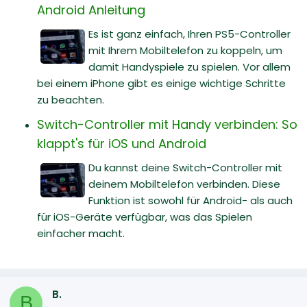
Android Anleitung
Es ist ganz einfach, Ihren PS5-Controller
mit Ihrem Mobiltelefon zu koppeln, um
damit Handyspiele zu spielen. Vor allem
bei einem iPhone gibt es einige wichtige Schritte
zu beachten.
Switch-Controller mit Handy verbinden: So
klappt's für iOS und Android
Du kannst deine Switch-Controller mit
deinem Mobiltelefon verbinden. Diese
Funktion ist sowohl für Android- als auch
für iOS-Geräte verfügbar, was das Spielen
einfacher macht.
B.
B