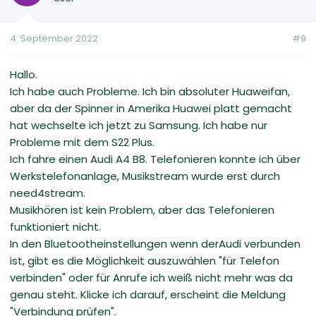
4. September 2022
#9
Hallo.
Ich habe auch Probleme. Ich bin absoluter Huaweifan,
aber da der Spinner in Amerika Huawei platt gemacht
hat wechselte ich jetzt zu Samsung. Ich habe nur
Probleme mit dem S22 Plus.
Ich fahre einen Audi A4 B8. Telefonieren konnte ich über
Werkstelefonanlage, Musikstream wurde erst durch
need4stream.
Musikhören ist kein Problem, aber das Telefonieren
funktioniert nicht.
In den Bluetootheinstellungen wenn derAudi verbunden
ist, gibt es die Möglichkeit auszuwählen "für Telefon
verbinden" oder für Anrufe ich weiß nicht mehr was da
genau steht. Klicke ich darauf, erscheint die Meldung
"Verbindung prüfen".