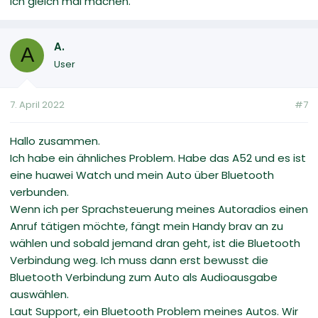
ich gleich mal machen.
A.
A
User
7. April 2022
#7
Hallo zusammen.
Ich habe ein ähnliches Problem. Habe das A52 und es ist
eine huawei Watch und mein Auto über Bluetooth
verbunden.
Wenn ich per Sprachsteuerung meines Autoradios einen
Anruf tätigen möchte, fängt mein Handy brav an zu
wählen und sobald jemand dran geht, ist die Bluetooth
Verbindung weg. Ich muss dann erst bewusst die
Bluetooth Verbindung zum Auto als Audioausgabe
auswählen.
Laut Support, ein Bluetooth Problem meines Autos. Wir