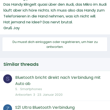
Das Handy klingelt quasi über den Audi, das Mikro im Audi
läuft aber ich höre nichts. Ich muss also das Handy zum
Telefonieren in die Hand nehmen, was ich nicht will.
Hat jemand ne Idee? Das nervt brutal.
Gruß Jay
Du musst dich einloggen oder registrieren, um hier zu
antworten.
Similar threads
Bluetooth bricht direkt nach Verbindung mit
S
Auto ab
S.
Smartphones
Antworten
3
23. Januar 2020
S21 Ultra Bluetooth Verbindung
Z