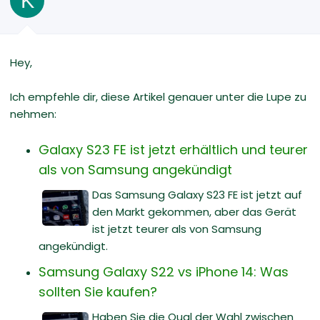
K
Hey,
Ich empfehle dir, diese Artikel genauer unter die Lupe zu
nehmen:
Galaxy S23 FE ist jetzt erhältlich und teurer
als von Samsung angekündigt
Das Samsung Galaxy S23 FE ist jetzt auf
den Markt gekommen, aber das Gerät
ist jetzt teurer als von Samsung
angekündigt.
Samsung Galaxy S22 vs iPhone 14: Was
sollten Sie kaufen?
Haben Sie die Qual der Wahl zwischen