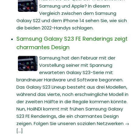
Samsung und Apple? In diesem
Vergleich zwischen dem Samsung
Galaxy S22 und dem iPhone 14 sehen Sie, wie sich
die beiden 2022-Handys schlagen.
Samsung Galaxy S23 FE Renderings zeigt
charmantes Design
Samsung hat den Februar mit der
Vorstellung seiner mit Spannung
erwarteten Galaxy S23-Serie mit
brandneuer Hardware und Software begonnen.
Das Galaxy S23 Lineup besteht aus drei Modellen,
während das vierte, noch erschwingliche Modell in
der zweiten Hälfte in die Regale kommen könnte.
Nun, HoiINDI kommt mit frühen Samsung Galaxy
S23 FE Renderings, die ein charmantes Design
zeigen. Folgen Sie unseren sozialen Netzwerken →
[...]