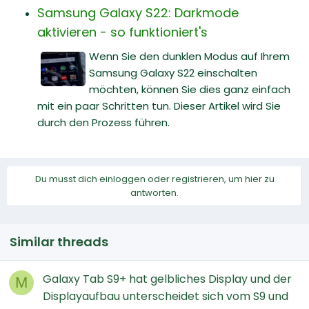
Samsung Galaxy S22: Darkmode
aktivieren - so funktioniert's
Wenn Sie den dunklen Modus auf Ihrem
Samsung Galaxy S22 einschalten
möchten, können Sie dies ganz einfach
mit ein paar Schritten tun. Dieser Artikel wird Sie
durch den Prozess führen.
Du musst dich einloggen oder registrieren, um hier zu
antworten.
Similar threads
Galaxy Tab S9+ hat gelbliches Display und der
M
Displayaufbau unterscheidet sich vom S9 und