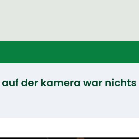
it auf der kamera war nicht