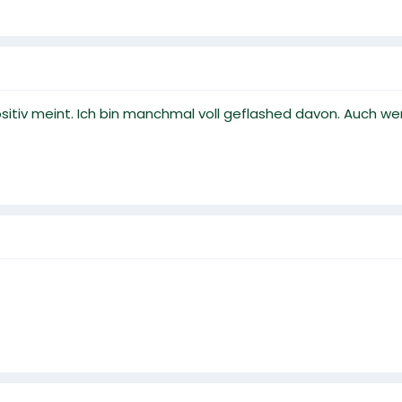
ositiv meint. Ich bin manchmal voll geflashed davon. Auch w