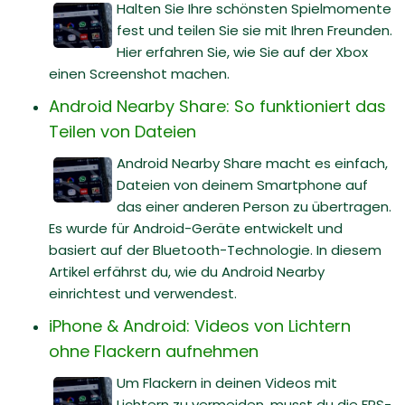
Halten Sie Ihre schönsten Spielmomente
fest und teilen Sie sie mit Ihren Freunden.
Hier erfahren Sie, wie Sie auf der Xbox
einen Screenshot machen.
Android Nearby Share: So funktioniert das
Teilen von Dateien
Android Nearby Share macht es einfach,
Dateien von deinem Smartphone auf
das einer anderen Person zu übertragen.
Es wurde für Android-Geräte entwickelt und
basiert auf der Bluetooth-Technologie. In diesem
Artikel erfährst du, wie du Android Nearby
einrichtest und verwendest.
iPhone & Android: Videos von Lichtern
ohne Flackern aufnehmen
Um Flackern in deinen Videos mit
Lichtern zu vermeiden, musst du die FPS-