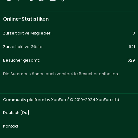
Online-Statistiken
Zurzeit aktive Mitglieder
8
Zurzeit aktive Gäste
621
Besucher gesamt
629
Die Summen können auch versteckte Besucher enthalten.
®
Community platform by XenForo
© 2010-2024 XenForo Ltd.
Deutsch [Du]
Kontakt