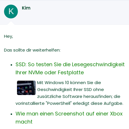
Kim
K
Hey,
Das sollte dir weiterhelfen:
SSD: So testen Sie die Lesegeschwindigkeit
Ihrer NVMe oder Festplatte
Mit Windows 10 können Sie die
Geschwindigkeit Ihrer SSD ohne
zusätzliche Software herausfinden; die
vorinstallierte "PowerShell" erledigt diese Aufgabe.
Wie man einen Screenshot auf einer Xbox
macht