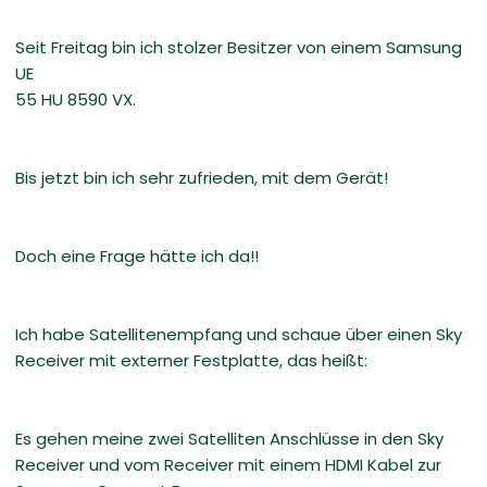
Seit Freitag bin ich stolzer Besitzer von einem Samsung
UE
55 HU 8590 VX.
Bis jetzt bin ich sehr zufrieden, mit dem Gerät!
Doch eine Frage hätte ich da!!
Ich habe Satellitenempfang und schaue über einen Sky
Receiver mit externer Festplatte, das heißt:
Es gehen meine zwei Satelliten Anschlüsse in den Sky
Receiver und vom Receiver mit einem HDMI Kabel zur