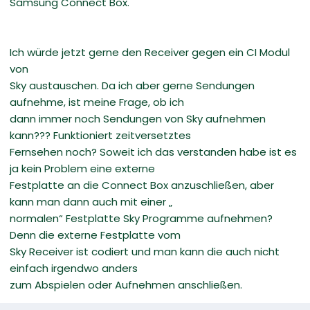
Samsung Connect Box.
Ich würde jetzt gerne den Receiver gegen ein CI Modul
von
Sky austauschen. Da ich aber gerne Sendungen
aufnehme, ist meine Frage, ob ich
dann immer noch Sendungen von Sky aufnehmen
kann??? Funktioniert zeitversetztes
Fernsehen noch? Soweit ich das verstanden habe ist es
ja kein Problem eine externe
Festplatte an die Connect Box anzuschließen, aber
kann man dann auch mit einer „
normalen“ Festplatte Sky Programme aufnehmen?
Denn die externe Festplatte vom
Sky Receiver ist codiert und man kann die auch nicht
einfach irgendwo anders
zum Abspielen oder Aufnehmen anschließen.