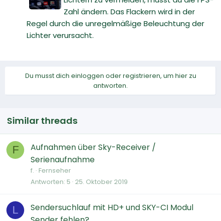
Zahl ändern. Das Flackern wird in der
Regel durch die unregelmäßige Beleuchtung der
Lichter verursacht.
Du musst dich einloggen oder registrieren, um hier zu
antworten.
Similar threads
Aufnahmen über Sky-Receiver /
F
Serienaufnahme
f.
Fernseher
Antworten
5
25. Oktober 2019
Sendersuchlauf mit HD+ und SKY-CI Modul
L
Sender fehlen?