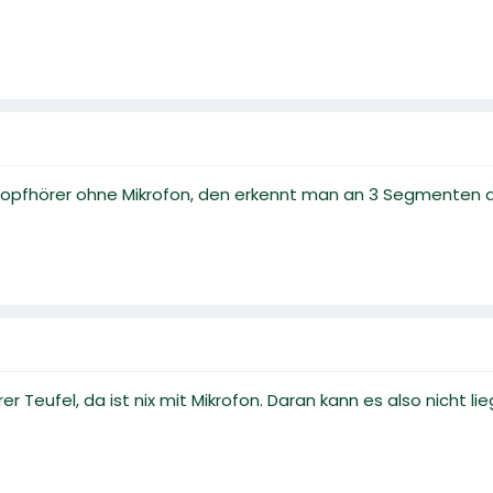
opfhörer ohne Mikrofon, den erkennt man an 3 Segmenten a
er Teufel, da ist nix mit Mikrofon. Daran kann es also nicht lie