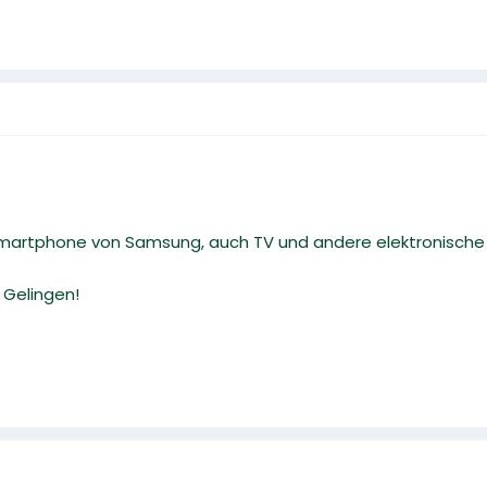
Smartphone von Samsung, auch TV und andere elektronische 
 Gelingen!