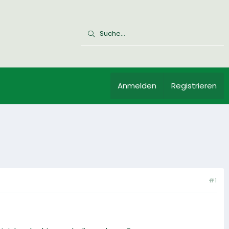
Anmelden
Registrieren
#1