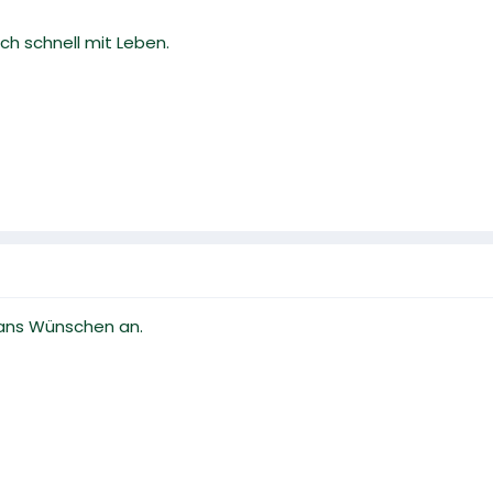
ch schnell mit Leben.
Ivans Wünschen an.