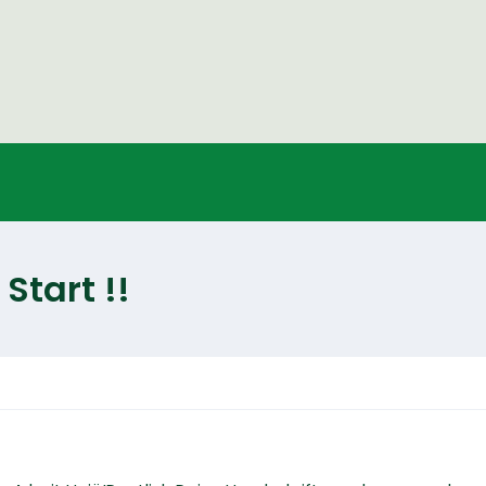
Start !!