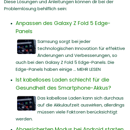
Diese Lösungen und Anleitungen können dir bei der
Problemlösung behilflich sein:
Anpassen des Galaxy Z Fold 5 Edge-
Panels
Samsung sorgt bei jeder
technologischen Innovation für effektive
Änderungen und Verbesserungen, so
auch bei den Galaxy Z Fold 5 Edge-Panels. Die
Edge-Panels haben einige ... MEHR LESEN
Ist kabelloses Laden schlecht für die
Gesundheit des Smartphone-Akkus?
Das kabellose Laden kann sich durchaus
auf die Akkulaufzeit auswirken, allerdings
müssen viele Faktoren berücksichtigt
werden.
Abgesicherten Modus bei Android starten