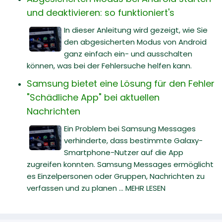
und deaktivieren: so funktioniert's
In dieser Anleitung wird gezeigt, wie Sie
den abgesicherten Modus von Android
ganz einfach ein- und ausschalten
können, was bei der Fehlersuche helfen kann.
Samsung bietet eine Lösung für den Fehler
"Schädliche App" bei aktuellen
Nachrichten
Ein Problem bei Samsung Messages
verhinderte, dass bestimmte Galaxy-
Smartphone-Nutzer auf die App
zugreifen konnten. Samsung Messages ermöglicht
es Einzelpersonen oder Gruppen, Nachrichten zu
verfassen und zu planen ... MEHR LESEN