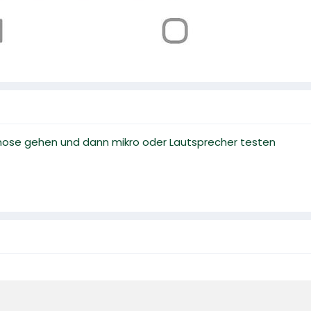
nose gehen und dann mikro oder Lautsprecher testen