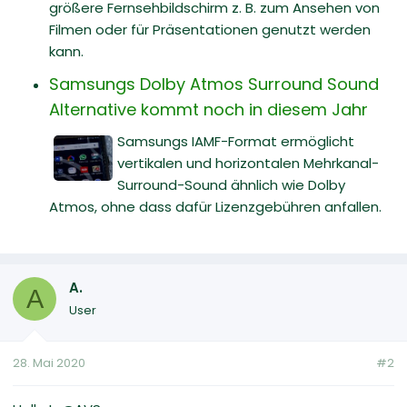
größere Fernsehbildschirm z. B. zum Ansehen von
Filmen oder für Präsentationen genutzt werden
kann.
Samsungs Dolby Atmos Surround Sound
Alternative kommt noch in diesem Jahr
Samsungs IAMF-Format ermöglicht
vertikalen und horizontalen Mehrkanal-
Surround-Sound ähnlich wie Dolby
Atmos, ohne dass dafür Lizenzgebühren anfallen.
A.
A
User
28. Mai 2020
#2