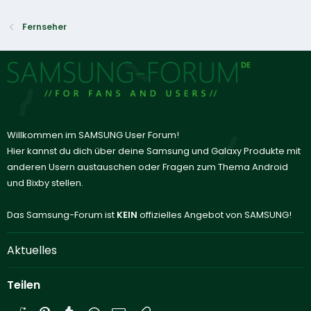
Fernseher
Willkommen im SAMSUNG User Forum!
Hier kannst du dich über deine Samsung und Galaxy Produkte mit
anderen Usern austauschen oder Fragen zum Thema Android
und Bixby stellen.
Das Samsung-Forum ist
KEIN
offizielles Angebot von SAMSUNG!
Aktuelles
Teilen