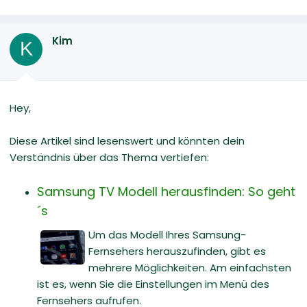
Kim
K
Hey,
Diese Artikel sind lesenswert und könnten dein
Verständnis über das Thema vertiefen:
Samsung TV Modell herausfinden: So geht
´s
Um das Modell Ihres Samsung-
Fernsehers herauszufinden, gibt es
mehrere Möglichkeiten. Am einfachsten
ist es, wenn Sie die Einstellungen im Menü des
Fernsehers aufrufen.