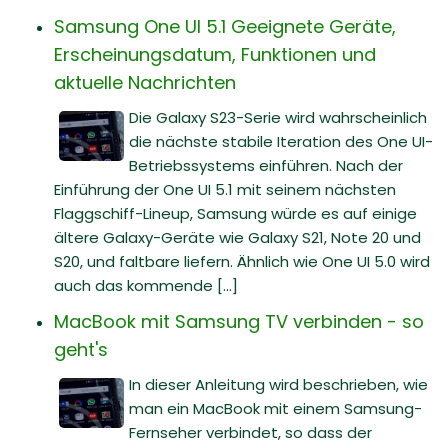
Samsung One UI 5.1 Geeignete Geräte,
Erscheinungsdatum, Funktionen und
aktuelle Nachrichten
Die Galaxy S23-Serie wird wahrscheinlich
die nächste stabile Iteration des One UI-
Betriebssystems einführen. Nach der
Einführung der One UI 5.1 mit seinem nächsten
Flaggschiff-Lineup, Samsung würde es auf einige
ältere Galaxy-Geräte wie Galaxy S21, Note 20 und
S20, und faltbare liefern. Ähnlich wie One UI 5.0 wird
auch das kommende [...]
MacBook mit Samsung TV verbinden - so
geht's
In dieser Anleitung wird beschrieben, wie
man ein MacBook mit einem Samsung-
Fernseher verbindet, so dass der