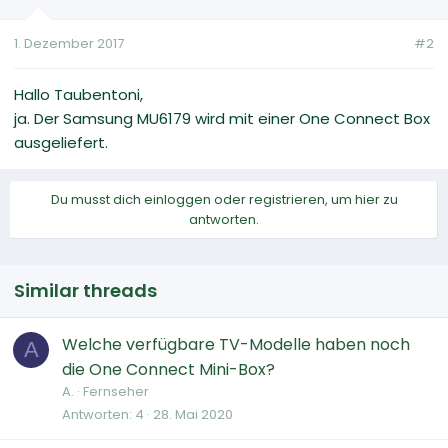
1. Dezember 2017
#2
Hallo Taubentoni,
ja. Der Samsung MU6179 wird mit einer One Connect Box
ausgeliefert.
Du musst dich einloggen oder registrieren, um hier zu
antworten.
Similar threads
Welche verfügbare TV-Modelle haben noch
A
die One Connect Mini-Box?
A.
Fernseher
Antworten
4
28. Mai 2020