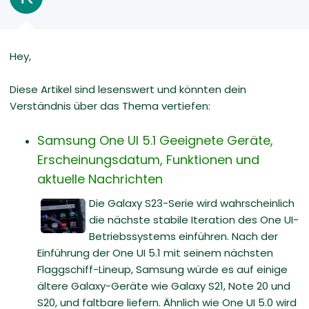
Hey,
Diese Artikel sind lesenswert und könnten dein
Verständnis über das Thema vertiefen:
Samsung One UI 5.1 Geeignete Geräte,
Erscheinungsdatum, Funktionen und
aktuelle Nachrichten
Die Galaxy S23-Serie wird wahrscheinlich
die nächste stabile Iteration des One UI-
Betriebssystems einführen. Nach der
Einführung der One UI 5.1 mit seinem nächsten
Flaggschiff-Lineup, Samsung würde es auf einige
ältere Galaxy-Geräte wie Galaxy S21, Note 20 und
S20, und faltbare liefern. Ähnlich wie One UI 5.0 wird