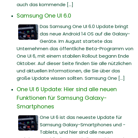
auch das kommende [...]
Samsung One UI 6.0
Das Samsung One UI 6.0 Update bringt
das neue Android 14 OS auf die Galaxy-
Geräte. Im August startete das
Unternehmen das öffentliche Beta-Programm von
One UI 6, mit einem stabilen Rollout begann Ende
Oktober. Auf dieser Seite finden Sie alle nützlichen
und aktuellen Informationen, die Sie über das
große Update wissen sollten. Samsung One [...]
One UI 6 Update: Hier sind alle neuen
Funktionen für Samsung Galaxy-
Smartphones
One UI 6 ist das neueste Update für
Samsung Galaxy-Smartphones und -
Tablets, und hier sind alle neuen