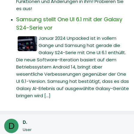
Funktionen und Änderungen in ihm! Probieren Sie
es aus!
Samsung stellt One UI 6.1 mit der Galaxy
S24-Serie vor
Januar 2024 Unpacked ist in vollem
Gange und Samsung hat gerade die
Galaxy S24-Serie mit One UI 6.1 enthüllt.
Die neue Software-Iteration basiert auf dem
Betriebssystem Android 14, bringt aber
wesentliche Verbesserungen gegenüber der One
UI 6.1-Version. Samsung hat bestätigt, dass es das
Galaxy AI-Erlebnis auf ausgewählte Galaxy-Geräte
bringen wird [...]
D.
D
User