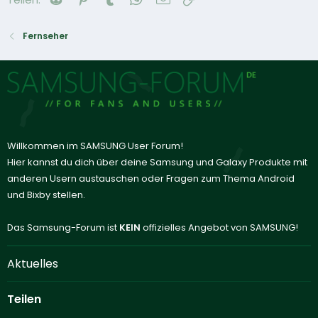
Fernseher
Willkommen im SAMSUNG User Forum!
Hier kannst du dich über deine Samsung und Galaxy Produkte mit
anderen Usern austauschen oder Fragen zum Thema Android
und Bixby stellen.
Das Samsung-Forum ist
KEIN
offizielles Angebot von SAMSUNG!
Aktuelles
Teilen