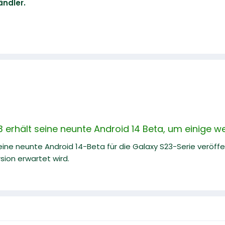
ndler.
erhält seine neunte Android 14 Beta, um einige we
ne neunte Android 14-Beta für die Galaxy S23-Serie veröff
sion erwartet wird.