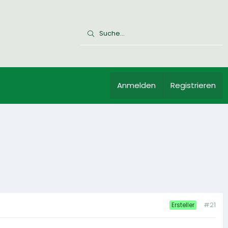
Anmelden
Registrieren
#21
Ersteller