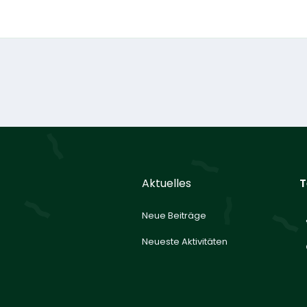
Aktuelles
T
Neue Beiträge
Neueste Aktivitäten