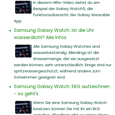
In diesem Hilfe-Video siehst du am
Beispiel der Galaxy Watch5, die
Funktionsübersicht der Galaxy Wearable
App.
Samsung Galaxy Watch: Ist die Uhr
wasserdicht? Alle Infos
Alle Samsung Galaxy Watches sind
wasserbeständig. Allerdings ist die
Wassermenge, der sie ausgesetzt
werden können, sehr unterschiedlich. Einige sind nur
spritzwassergeschützt, während andere zum
Schwimmen geeignet sind.
Samsung Galaxy Watch: EKG aufzeichnen
- so geht's
Wenn Sie eine Samsung Galaxy Watch
besitzen, können Sie mit ihr ein EKG
erstellen. Allerdings gibt es einige Dinge