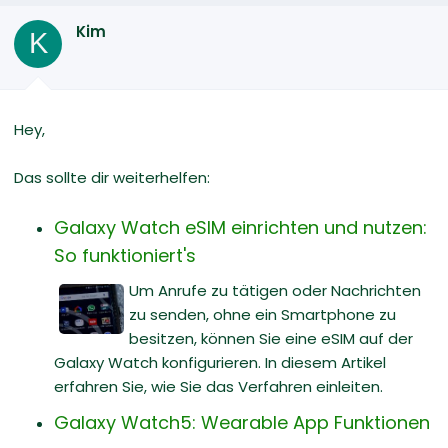
Kim
K
Hey,
Das sollte dir weiterhelfen:
Galaxy Watch eSIM einrichten und nutzen:
So funktioniert's
Um Anrufe zu tätigen oder Nachrichten
zu senden, ohne ein Smartphone zu
besitzen, können Sie eine eSIM auf der
Galaxy Watch konfigurieren. In diesem Artikel
erfahren Sie, wie Sie das Verfahren einleiten.
Galaxy Watch5: Wearable App Funktionen