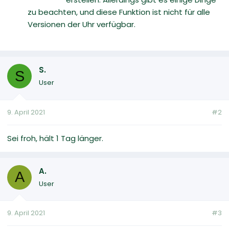
zu beachten, und diese Funktion ist nicht für alle
Versionen der Uhr verfügbar.
S.
S
User
9. April 2021
#2
Sei froh, hält 1 Tag länger.
A.
A
User
9. April 2021
#3