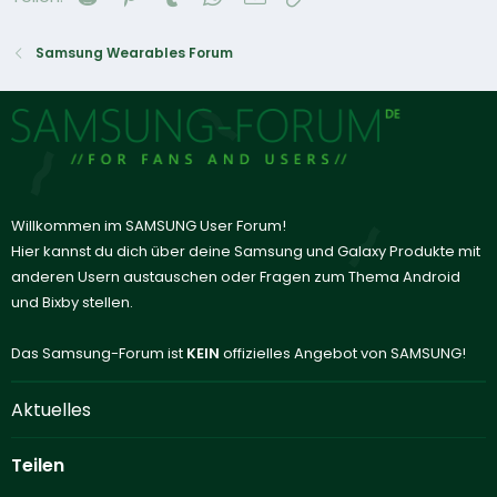
Samsung Wearables Forum
Willkommen im SAMSUNG User Forum!
Hier kannst du dich über deine Samsung und Galaxy Produkte mit
anderen Usern austauschen oder Fragen zum Thema Android
und Bixby stellen.
Das Samsung-Forum ist
KEIN
offizielles Angebot von SAMSUNG!
Aktuelles
Teilen