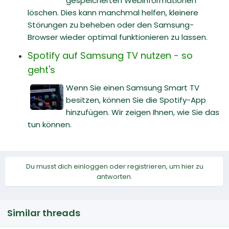
gespeicherten Webinformationen
löschen. Dies kann manchmal helfen, kleinere
Störungen zu beheben oder den Samsung-
Browser wieder optimal funktionieren zu lassen.
Spotify auf Samsung TV nutzen - so
geht's
Wenn Sie einen Samsung Smart TV
besitzen, können Sie die Spotify-App
hinzufügen. Wir zeigen Ihnen, wie Sie das
tun können.
Du musst dich einloggen oder registrieren, um hier zu
antworten.
Similar threads