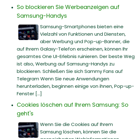
So blockieren Sie Werbeanzeigen auf
Samsung-Handys
Samsung-Smartphones bieten eine
Vielzahl von Funktionen und Diensten,
aber Werbung und Pop-up-Banner, die
auf Ihrem Galaxy-Telefon erscheinen, können Ihr
gesamtes One UI-Erlebnis ruinieren. Der beste Weg
ist also, Werbung auf Samsung-Handys zu
blockieren. Schließen Sie sich Sammy Fans auf
Telegram Wenn Sie neue Anwendungen
herunterladen, beginnen einige von ihnen, Pop-up-
Fenster [...]
Cookies löschen auf Ihrem Samsung: So
geht's
Wenn Sie die Cookies auf Ihrem
Samsung löschen, können Sie die