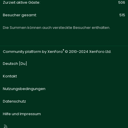
Zurzeit aktive Gäste
506
Besucher gesamt
515
Die Summen können auch versteckte Besucher enthalten.
®
Community platform by XenForo
© 2010-2024 XenForo Ltd.
Deutsch [Du]
Kontakt
Nutzungsbedingungen
Datenschutz
Hilfe und Impressum
R