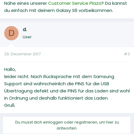
Nähe eines unserer
Customer Service Plaza
? Da kannst
du einfach mit deinem Galaxy S6 vorbeikommen.
d.
D
User
29. Dezember 2017
#3
Hallo,
leider nicht. Nach Rücksprache mit dem Samsung
Support sind wahrscheinlich die PINS für die USB
Übertragung defekt und die PINS für das Laden sind wohl
in Ordnung und deshalb funktioniert das Laden.
Gruß
Du musst dich einloggen oder registrieren, um hier zu
antworten.