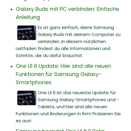
Galaxy Buds mit PC verbinden: Einfache
Anleitung
Es ist ganz einfach, deine Samsung
Galaxy Buds mit deinem Computer zu
verbinden. In diesem nützlichen
Leitfaden findest du alle Informationen und
Schritte, die du dafür brauchst.
One UI 6 Update: Hier sind alle neuen
Funktionen für Samsung Galaxy-
Smartphones
One UI 6 ist das neueste Update für
Samsung Galaxy-Smartphones und -
Tablets, und hier sind alle neuen
Funktionen und Änderungen in ihm! Probieren Sie
es aus!