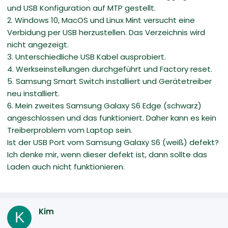
und USB Konfiguration auf MTP gestellt.
2. Windows 10, MacOS und Linux Mint versucht eine
Verbidung per USB herzustellen. Das Verzeichnis wird
nicht angezeigt.
3. Unterschiedliche USB Kabel ausprobiert.
4. Werkseinstellungen durchgeführt und Factory reset.
5. Samsung Smart Switch installiert und Gerätetreiber
neu installiert.
6. Mein zweites Samsung Galaxy S6 Edge (schwarz)
angeschlossen und das funktioniert. Daher kann es kein
Treiberproblem vom Laptop sein.
Ist der USB Port vom Samsung Galaxy S6 (weiß) defekt?
Ich denke mir, wenn dieser defekt ist, dann sollte das
Laden auch nicht funktionieren.
Kim
K