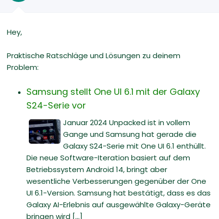
Hey,
Praktische Ratschläge und Lösungen zu deinem
Problem:
Samsung stellt One UI 6.1 mit der Galaxy
S24-Serie vor
Januar 2024 Unpacked ist in vollem
Gange und Samsung hat gerade die
Galaxy S24-Serie mit One UI 6.1 enthüllt.
Die neue Software-Iteration basiert auf dem
Betriebssystem Android 14, bringt aber
wesentliche Verbesserungen gegenüber der One
UI 6.1-Version. Samsung hat bestätigt, dass es das
Galaxy AI-Erlebnis auf ausgewählte Galaxy-Geräte
bringen wird [...]