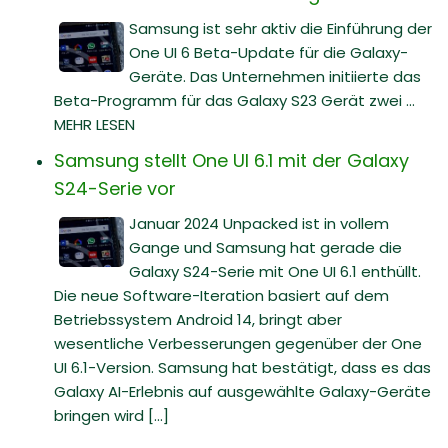
Samsung ist sehr aktiv die Einführung der
One UI 6 Beta-Update für die Galaxy-
Geräte. Das Unternehmen initiierte das
Beta-Programm für das Galaxy S23 Gerät zwei ...
MEHR LESEN
Samsung stellt One UI 6.1 mit der Galaxy
S24-Serie vor
Januar 2024 Unpacked ist in vollem
Gange und Samsung hat gerade die
Galaxy S24-Serie mit One UI 6.1 enthüllt.
Die neue Software-Iteration basiert auf dem
Betriebssystem Android 14, bringt aber
wesentliche Verbesserungen gegenüber der One
UI 6.1-Version. Samsung hat bestätigt, dass es das
Galaxy AI-Erlebnis auf ausgewählte Galaxy-Geräte
bringen wird [...]