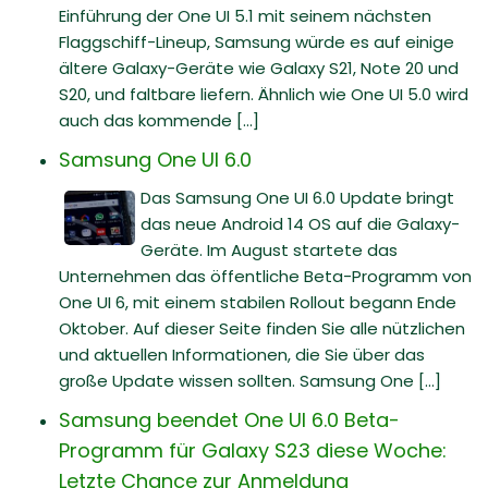
Einführung der One UI 5.1 mit seinem nächsten
Flaggschiff-Lineup, Samsung würde es auf einige
ältere Galaxy-Geräte wie Galaxy S21, Note 20 und
S20, und faltbare liefern. Ähnlich wie One UI 5.0 wird
auch das kommende [...]
Samsung One UI 6.0
Das Samsung One UI 6.0 Update bringt
das neue Android 14 OS auf die Galaxy-
Geräte. Im August startete das
Unternehmen das öffentliche Beta-Programm von
One UI 6, mit einem stabilen Rollout begann Ende
Oktober. Auf dieser Seite finden Sie alle nützlichen
und aktuellen Informationen, die Sie über das
große Update wissen sollten. Samsung One [...]
Samsung beendet One UI 6.0 Beta-
Programm für Galaxy S23 diese Woche:
Letzte Chance zur Anmeldung