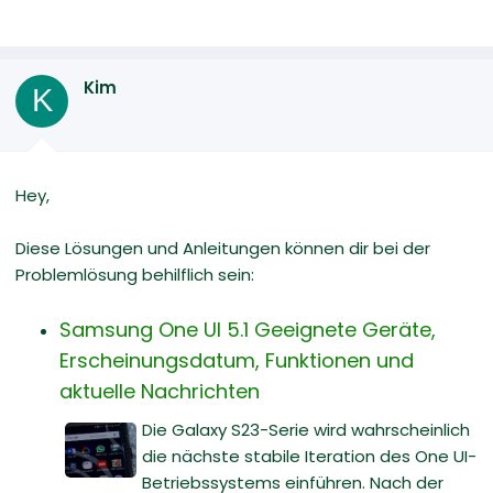
Kim
K
Hey,
Diese Lösungen und Anleitungen können dir bei der
Problemlösung behilflich sein:
Samsung One UI 5.1 Geeignete Geräte,
Erscheinungsdatum, Funktionen und
aktuelle Nachrichten
Die Galaxy S23-Serie wird wahrscheinlich
die nächste stabile Iteration des One UI-
Betriebssystems einführen. Nach der