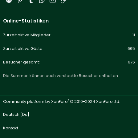
Online-Statistiken
Zurzeit aktive Mitglieder
11
Zurzeit aktive Gäste
665
Besucher gesamt
676
Die Summen können auch versteckte Besucher enthalten.
®
Community platform by XenForo
© 2010-2024 XenForo Ltd.
Deutsch [Du]
Kontakt