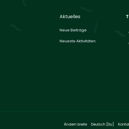
Aktuelles
T
Neue Beiträge
Neueste Aktivitäten
Ändern breite
Deutsch [Du]
Konta