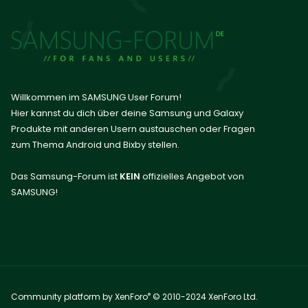
Willkommen im SAMSUNG User Forum!
Hier kannst du dich über deine Samsung und Galaxy
Produkte mit anderen Usern austauschen oder Fragen
zum Thema Android und Bixby stellen.
Das Samsung-Forum ist
KEIN
offizielles Angebot von
SAMSUNG!
®
Community platform by XenForo
© 2010-2024 XenForo Ltd.