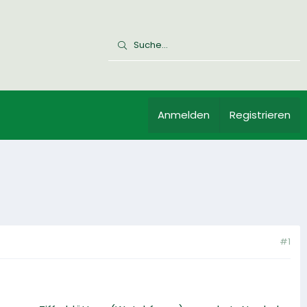
Anmelden
Registrieren
#1