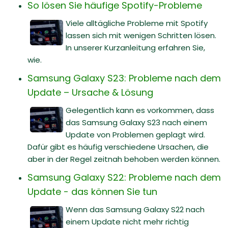
So lösen Sie häufige Spotify-Probleme
Viele alltägliche Probleme mit Spotify
lassen sich mit wenigen Schritten lösen.
In unserer Kurzanleitung erfahren Sie,
wie.
Samsung Galaxy S23: Probleme nach dem
Update – Ursache & Lösung
Gelegentlich kann es vorkommen, dass
das Samsung Galaxy S23 nach einem
Update von Problemen geplagt wird.
Dafür gibt es häufig verschiedene Ursachen, die
aber in der Regel zeitnah behoben werden können.
Samsung Galaxy S22: Probleme nach dem
Update - das können Sie tun
Wenn das Samsung Galaxy S22 nach
einem Update nicht mehr richtig