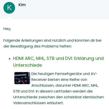
Kim
K
Hey,
Folgende Anleitungen sind nützlich und könnten dir bei
der Bewältigung des Problems helfen:
HDMI ARC, MHL, STB und DVI: Erklärung und
Unterschiede
Die heutigen Fernsehgeräte und AV-
Receiver bieten eine Reihe von
Anschlüssen, darunter HDMI ARC, MHL,
STB und DVI. In diesem Leitfaden werden die
Unterschiede zwischen den scheinbar identischen
Videoanschlüssen erläutert.