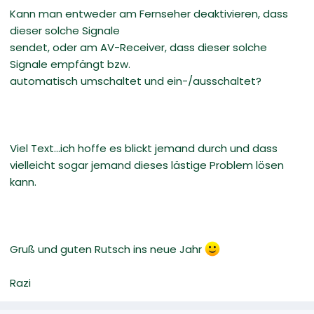
Kann man entweder am Fernseher deaktivieren, dass
dieser solche Signale
sendet, oder am AV-Receiver, dass dieser solche
Signale empfängt bzw.
automatisch umschaltet und ein-/ausschaltet?
Viel Text...ich hoffe es blickt jemand durch und dass
vielleicht sogar jemand dieses lästige Problem lösen
kann.
Gruß und guten Rutsch ins neue Jahr
Razi