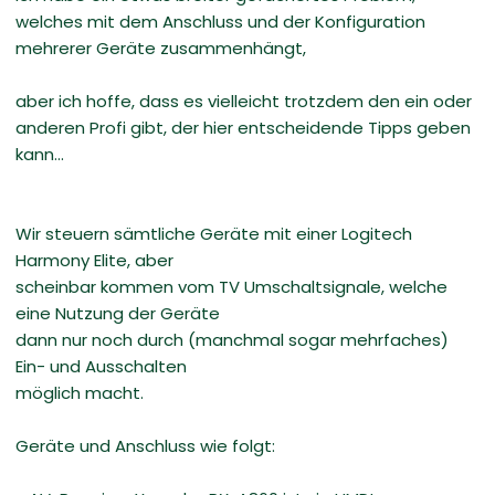
welches mit dem Anschluss und der Konfiguration
mehrerer Geräte zusammenhängt,
aber ich hoffe, dass es vielleicht trotzdem den ein oder
anderen Profi gibt, der hier entscheidende Tipps geben
kann...
Wir steuern sämtliche Geräte mit einer Logitech
Harmony Elite, aber
scheinbar kommen vom TV Umschaltsignale, welche
eine Nutzung der Geräte
dann nur noch durch (manchmal sogar mehrfaches)
Ein- und Ausschalten
möglich macht.
Geräte und Anschluss wie folgt: