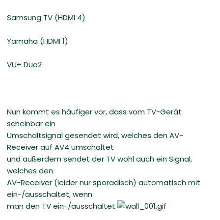
Samsung TV (HDMI 4)
Yamaha (HDMI 1)
VU+ Duo2
Nun kommt es häufiger vor, dass vom TV-Gerät
scheinbar ein
Umschaltsignal gesendet wird, welches den AV-
Receiver auf AV4 umschaltet
und außerdem sendet der TV wohl auch ein Signal,
welches den
AV-Receiver (leider nur sporadisch) automatisch mit
ein-/ausschaltet, wenn
man den TV ein-/ausschaltet