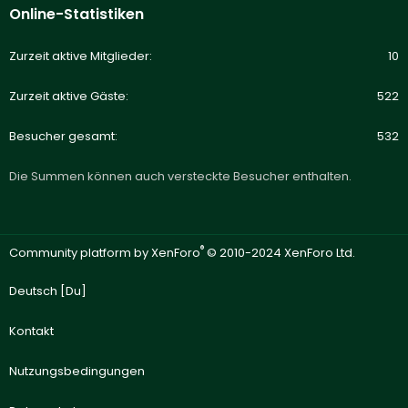
Online-Statistiken
Zurzeit aktive Mitglieder
10
Zurzeit aktive Gäste
522
Besucher gesamt
532
Die Summen können auch versteckte Besucher enthalten.
®
Community platform by XenForo
© 2010-2024 XenForo Ltd.
Deutsch [Du]
Kontakt
Nutzungsbedingungen