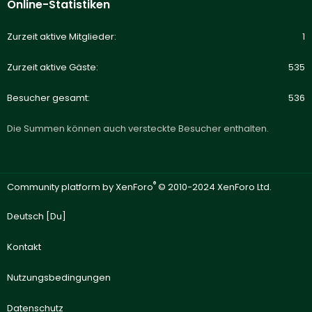
Online-Statistiken
Zurzeit aktive Mitglieder
1
Zurzeit aktive Gäste
535
Besucher gesamt
536
Die Summen können auch versteckte Besucher enthalten.
®
Community platform by XenForo
© 2010-2024 XenForo Ltd.
Deutsch [Du]
Kontakt
Nutzungsbedingungen
Datenschutz