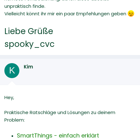
unpraktisch finde.
Vielleicht könnt ihr mir ein paar Empfehlungen geben
Liebe Grüße
spooky_cvc
Kim
K
Hey,
Praktische Ratschläge und Lösungen zu deinem
Problem:
SmartThings - einfach erklärt