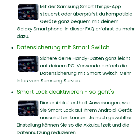
Mit der Samsung SmartThings-App
steuerst oder überprüfst du kompatible
Geräte ganz bequem mit deinem
Galaxy Smartphone. In dieser FAQ erfährst du mehr
dazu.
Datensicherung mit Smart Switch
Sichere deine Handy-Daten ganz leicht
auf deinem PC. Verwende einfach die
Datensicherung mit Smart Switch. Mehr
Infos vom Samsung Service.
Smart Lock deaktivieren - so geht's
Dieser Artikel enthält Anweisungen, wie
Sie Smart Lock auf Ihrem Android-Gerät
ausschalten können. Je nach gewählter
Einstellung können Sie so die Akkulaufzeit und die
Datennutzung reduzieren.