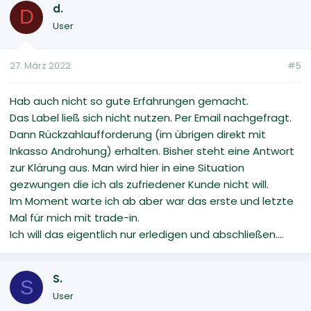
d.
D
User
27. März 2022
#5
Hab auch nicht so gute Erfahrungen gemacht.
Das Label ließ sich nicht nutzen. Per Email nachgefragt.
Dann Rückzahlaufforderung (im übrigen direkt mit
Inkasso Androhung) erhalten. Bisher steht eine Antwort
zur Klärung aus. Man wird hier in eine Situation
gezwungen die ich als zufriedener Kunde nicht will.
Im Moment warte ich ab aber war das erste und letzte
Mal für mich mit trade-in.
Ich will das eigentlich nur erledigen und abschließen....
S.
S
User