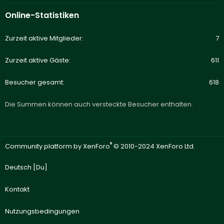
Online-Statistiken
Zurzeit aktive Mitglieder
7
Zurzeit aktive Gäste
611
Besucher gesamt
618
Die Summen können auch versteckte Besucher enthalten.
®
Community platform by XenForo
© 2010-2024 XenForo Ltd.
Deutsch [Du]
Kontakt
Nutzungsbedingungen