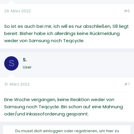
29. März 2022
#6
So ist es auch bei mir, ich will es nur abschließen, S8 liegt
bereit. Bisher habe ich allerdings keine Rückmeldung
weder von Samsung noch Teqcycle.
S.
S
User
31. März 2022
#7
Eine Woche vergangen, keine Reaktion weder von
Samsung noch Teqcycle. Bin schon auf eine Mahnung
oder/und Inkassoforderung gespannt.
Du musst dich einloggen oder registrieren, um hier zu