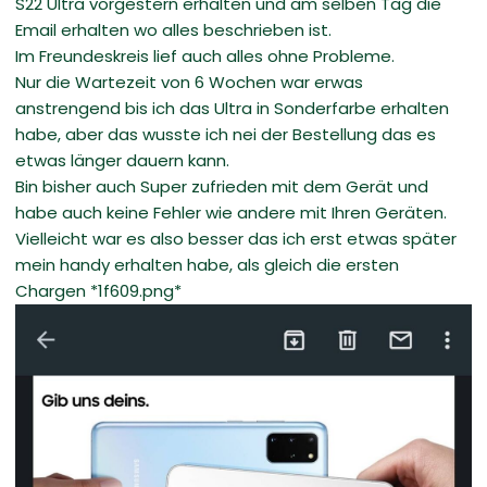
S22 Ultra vorgestern erhalten und am selben Tag die
Email erhalten wo alles beschrieben ist.
Im Freundeskreis lief auch alles ohne Probleme.
Nur die Wartezeit von 6 Wochen war erwas
anstrengend bis ich das Ultra in Sonderfarbe erhalten
habe, aber das wusste ich nei der Bestellung das es
etwas länger dauern kann.
Bin bisher auch Super zufrieden mit dem Gerät und
habe auch keine Fehler wie andere mit Ihren Geräten.
Vielleicht war es also besser das ich erst etwas später
mein handy erhalten habe, als gleich die ersten
Chargen *1f609.png*