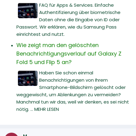
FAQ für Apps & Services. Einfache
Authentifizierung über biometrische
Daten ohne die Eingabe von ID oder
Passwort. Wir erklären, wie du Samsung Pass
einrichtest und nutzt.
Wie zeigt man den gelöschten
Benachrichtigungsverlauf auf Galaxy Z
Fold 5 und Flip 5 an?
Haben Sie schon einmal
Benachrichtigungen von Ihrem
Smartphone-Bildschirm gelöscht oder
weggewischt, um Ablenkungen zu vermeiden?
Manchmal tun wir das, weil wir denken, es sei nicht
nötig. ... MEHR LESEN