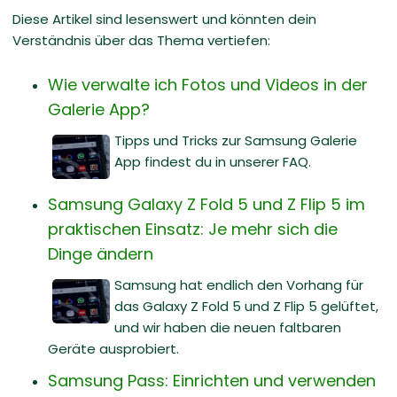
Diese Artikel sind lesenswert und könnten dein
Verständnis über das Thema vertiefen:
Wie verwalte ich Fotos und Videos in der
Galerie App?
Tipps und Tricks zur Samsung Galerie
App findest du in unserer FAQ.
Samsung Galaxy Z Fold 5 und Z Flip 5 im
praktischen Einsatz: Je mehr sich die
Dinge ändern
Samsung hat endlich den Vorhang für
das Galaxy Z Fold 5 und Z Flip 5 gelüftet,
und wir haben die neuen faltbaren
Geräte ausprobiert.
Samsung Pass: Einrichten und verwenden