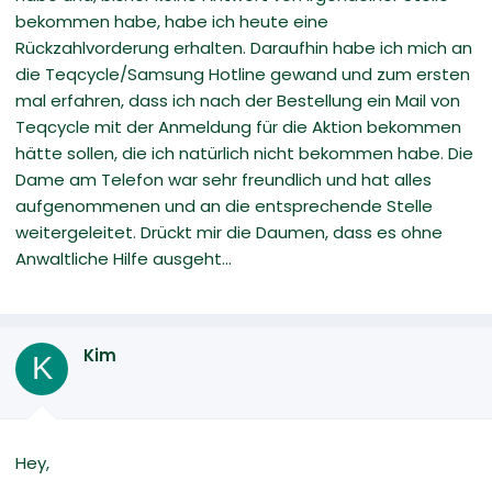
bekommen habe, habe ich heute eine
Rückzahlvorderung erhalten. Daraufhin habe ich mich an
die Teqcycle/Samsung Hotline gewand und zum ersten
mal erfahren, dass ich nach der Bestellung ein Mail von
Teqcycle mit der Anmeldung für die Aktion bekommen
hätte sollen, die ich natürlich nicht bekommen habe. Die
Dame am Telefon war sehr freundlich und hat alles
aufgenommenen und an die entsprechende Stelle
weitergeleitet. Drückt mir die Daumen, dass es ohne
Anwaltliche Hilfe ausgeht...
Kim
K
Hey,