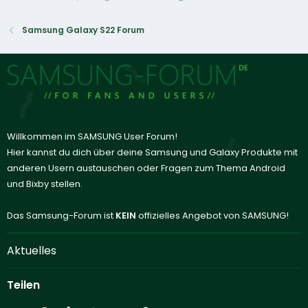
Samsung Galaxy S22 Forum
Willkommen im SAMSUNG User Forum!
Hier kannst du dich über deine Samsung und Galaxy Produkte mit
anderen Usern austauschen oder Fragen zum Thema Android
und Bixby stellen.
Das Samsung-Forum ist
KEIN
offizielles Angebot von SAMSUNG!
Aktuelles
Teilen