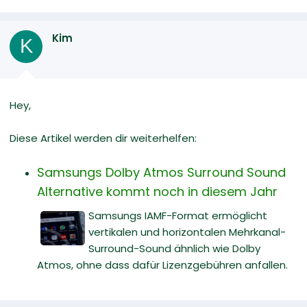
Kim
K
Hey,
Diese Artikel werden dir weiterhelfen:
Samsungs Dolby Atmos Surround Sound
Alternative kommt noch in diesem Jahr
Samsungs IAMF-Format ermöglicht
vertikalen und horizontalen Mehrkanal-
Surround-Sound ähnlich wie Dolby
Atmos, ohne dass dafür Lizenzgebühren anfallen.