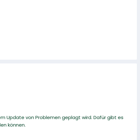
m Update von Problemen geplagt wird. Dafür gibt es
den können.