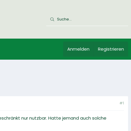
Anmelden
Registrieren
#1
geschränkt nur nutzbar. Hatte jemand auch solche