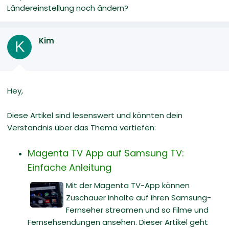
Ländereinstellung noch ändern?
Kim
K
Hey,
Diese Artikel sind lesenswert und könnten dein
Verständnis über das Thema vertiefen:
Magenta TV App auf Samsung TV:
Einfache Anleitung
Mit der Magenta TV-App können
Zuschauer Inhalte auf ihren Samsung-
Fernseher streamen und so Filme und
Fernsehsendungen ansehen. Dieser Artikel geht