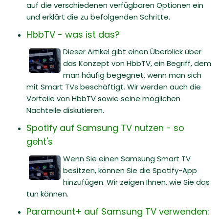
auf die verschiedenen verfügbaren Optionen ein
und erklärt die zu befolgenden Schritte.
HbbTV - was ist das?
Dieser Artikel gibt einen Überblick über
das Konzept von HbbTV, ein Begriff, dem
man häufig begegnet, wenn man sich
mit Smart TVs beschäftigt. Wir werden auch die
Vorteile von HbbTV sowie seine möglichen
Nachteile diskutieren.
Spotify auf Samsung TV nutzen - so
geht's
Wenn Sie einen Samsung Smart TV
besitzen, können Sie die Spotify-App
hinzufügen. Wir zeigen Ihnen, wie Sie das
tun können.
Paramount+ auf Samsung TV verwenden: