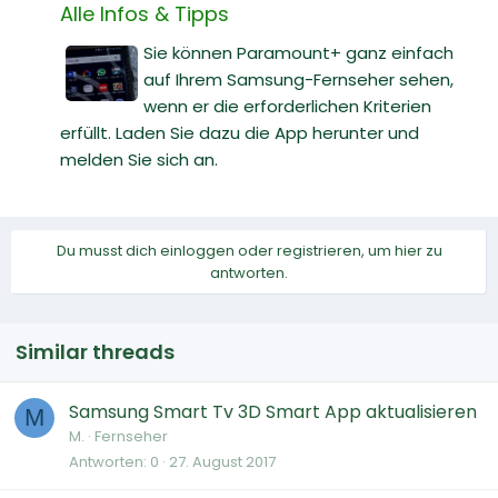
Alle Infos & Tipps
Sie können Paramount+ ganz einfach
auf Ihrem Samsung-Fernseher sehen,
wenn er die erforderlichen Kriterien
erfüllt. Laden Sie dazu die App herunter und
melden Sie sich an.
Du musst dich einloggen oder registrieren, um hier zu
antworten.
Similar threads
Samsung Smart Tv 3D Smart App aktualisieren
M
M.
Fernseher
Antworten
0
27. August 2017