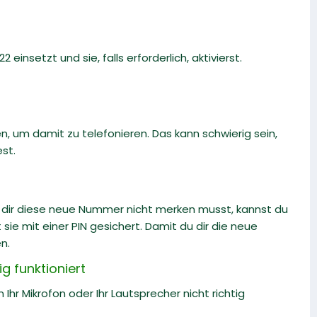
 einsetzt und sie, falls erforderlich, aktivierst.
, um damit zu telefonieren. Das kann schwierig sein,
st.
du dir diese neue Nummer nicht merken musst, kannst du
ie mit einer PIN gesichert. Damit du dir die neue
n.
g funktioniert
Ihr Mikrofon oder Ihr Lautsprecher nicht richtig