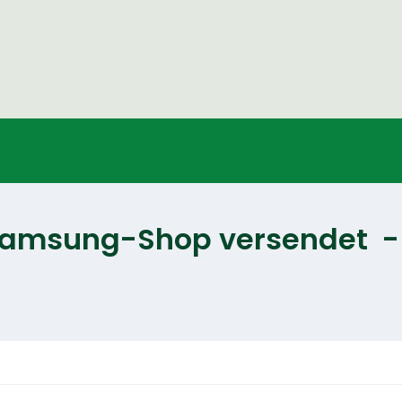
 Samsung-Shop versendet -