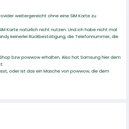
vider weitergereicht ohne eine SIM Karte zu
IM Karte natürlich nicht nutzen. Und ich habe nicht mal
ndy keinerlei Rückbestätigung, die Telefonnummer, die
-Shop bzw powwow erhalten. Also hat Samsung hier dem
t.
sst, oder ist das ein Masche von powwow, die dem