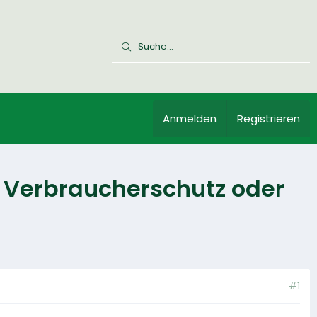
Anmelden
Registrieren
 Verbraucherschutz oder
#1