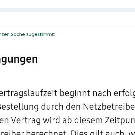
ganzen Sache zugestimmt: