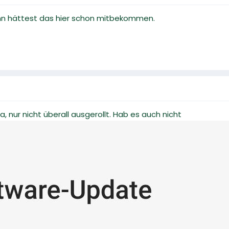
nn hättest das hier schon mitbekommen.
a, nur nicht überall ausgerollt. Hab es auch nicht