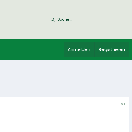
Anmelden
Registrieren
#1