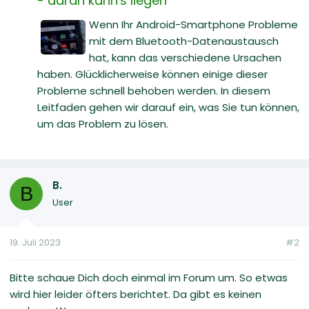
- daran kann's liegen
Wenn Ihr Android-Smartphone Probleme
mit dem Bluetooth-Datenaustausch
hat, kann das verschiedene Ursachen
haben. Glücklicherweise können einige dieser
Probleme schnell behoben werden. In diesem
Leitfaden gehen wir darauf ein, was Sie tun können,
um das Problem zu lösen.
B.
B
User
19. Juli 2023
#2
Bitte schaue Dich doch einmal im Forum um. So etwas
wird hier leider öfters berichtet. Da gibt es keinen