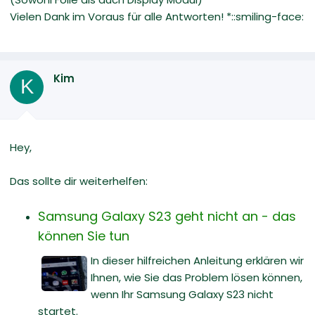
Vielen Dank im Voraus für alle Antworten! *::smiling-face:
Kim
K
Hey,
Das sollte dir weiterhelfen:
Samsung Galaxy S23 geht nicht an - das
können Sie tun
In dieser hilfreichen Anleitung erklären wir
Ihnen, wie Sie das Problem lösen können,
wenn Ihr Samsung Galaxy S23 nicht
startet.