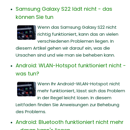
Samsung Galaxy S22 lädt nicht - das
können Sie tun
Wenn das Samsung Galaxy S22 nicht
richtig funktioniert, kann das an vielen
verschiedenen Problemen liegen. In
diesem Artikel gehen wir darauf ein, was die
Ursachen sind und wie man sie beheben kann.
Android: WLAN-Hotspot funktioniert nicht -
was tun?
Wenn Ihr Android-WLAN-Hotspot nicht
mehr funktioniert, lässt sich das Problem
in der Regel leicht lösen. In diesem
Leitfaden finden Sie Anweisungen zur Behebung
des Problems.
Android: Bluetooth funktioniert nicht mehr