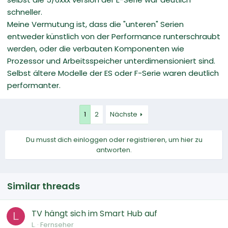
schneller.
Meine Vermutung ist, dass die "unteren" Serien
entweder künstlich von der Performance runterschraubt
werden, oder die verbauten Komponenten wie
Prozessor und Arbeitsspeicher unterdimensioniert sind.
Selbst ältere Modelle der ES oder F-Serie waren deutlich
performanter.
1
2
Nächste
Du musst dich einloggen oder registrieren, um hier zu
antworten.
Similar threads
TV hängt sich im Smart Hub auf
L
L.
Fernseher