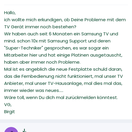
Hallo,
ich wollte mich erkundigen, ob Deine Probleme mit dem
TV Gerät immer noch bestehen?
Wir haben auch seit 6 Monaten ein Samsung TV und
mind. schon 10x mit Samsung Support und deren
"Super-Techniker" gesprochen, es war sogar ein
Mitarbeiter hier und hat einige Platinen ausgetauscht,
haben aber immer noch Probleme.
Mal ist es angeblich die neue Festplatte schuld daran,
das die Fernbedienung nicht funktioniert, mal unser TV
Anbieter, mal unser TV-Hausanlage, mal dies mal das,
immer wieder was neues.....
Wäre toll, wenn Du dich mal zurückmelden könntest.
VG,
Birgit
J.