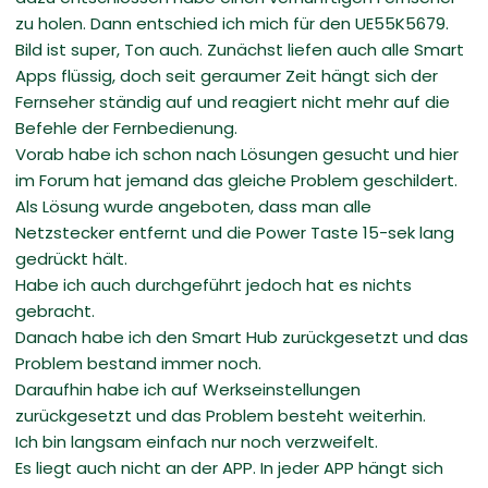
zu holen. Dann entschied ich mich für den UE55K5679.
Bild ist super, Ton auch. Zunächst liefen auch alle Smart
Apps flüssig, doch seit geraumer Zeit hängt sich der
Fernseher ständig auf und reagiert nicht mehr auf die
Befehle der Fernbedienung.
Vorab habe ich schon nach Lösungen gesucht und hier
im Forum hat jemand das gleiche Problem geschildert.
Als Lösung wurde angeboten, dass man alle
Netzstecker entfernt und die Power Taste 15-sek lang
gedrückt hält.
Habe ich auch durchgeführt jedoch hat es nichts
gebracht.
Danach habe ich den Smart Hub zurückgesetzt und das
Problem bestand immer noch.
Daraufhin habe ich auf Werkseinstellungen
zurückgesetzt und das Problem besteht weiterhin.
Ich bin langsam einfach nur noch verzweifelt.
Es liegt auch nicht an der APP. In jeder APP hängt sich