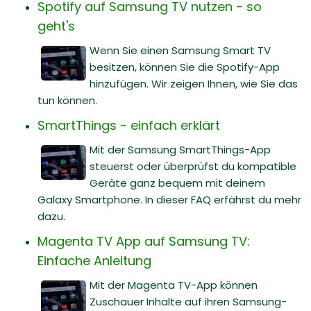
Spotify auf Samsung TV nutzen - so
geht's
Wenn Sie einen Samsung Smart TV
besitzen, können Sie die Spotify-App
hinzufügen. Wir zeigen Ihnen, wie Sie das
tun können.
SmartThings - einfach erklärt
Mit der Samsung SmartThings-App
steuerst oder überprüfst du kompatible
Geräte ganz bequem mit deinem
Galaxy Smartphone. In dieser FAQ erfährst du mehr
dazu.
Magenta TV App auf Samsung TV:
Einfache Anleitung
Mit der Magenta TV-App können
Zuschauer Inhalte auf ihren Samsung-