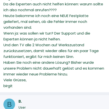
Da die Experten auch nicht helfen können: warum sollte
ich also nochmal anrufen????
Heute bekomme ich noch eine NEUE Festplatte
geliefert, mal sehen, ob die Fehler immer noch
vorhanden sind.
Wenn ja: was sollen wir tun? Der Support und die
Experten können ja nicht helfen.
Und den TV alle 2 Wochen auf Werkszustand
zurückzusetzen, damit wieder alles für ein paar Tage
funktioniert, ergibt für mich keinen Sinn.
Haben Sie noch eine andere Lösung? Bisher wurde
unsere Problem nicht dauerhaft gelöst und es kommen
immer wieder neue Probleme hinzu.
Viele Grüsse,
birgit
B.
B
User