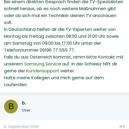
Bei einem direkten Gespräch finden die TV-Spezialisten
schnell heraus, ob es noch weitere Maßnahmen gibt
oder ob sich mal ein Techniker deinen TV anschauen
soll.
In Deutschland helfen dir die TV-Experten weiter von
Montag bis Freitag zwischen 08:00 und 21:00 Uhr sowie
am Samstag von 09:00 bis 17:00 Uhr unter der
Telefonnummer 06196 77 555 77.
Falls du aus Österreich kommst, nimm bitte Kontakt mit
unserem
Samsung Service
auf. In der Schweiz hilft dir
gerne der
Kundensupport
weiter.
Halte meine Kollegen und mich gerne auf dem
Laufenden.
b.
B
User
6. September 2018
#9