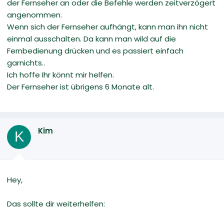
der Fernseher an oder die Befehle werden zeitverzögert
angenommen.
Wenn sich der Fernseher aufhängt, kann man ihn nicht
einmal ausschalten. Da kann man wild auf die
Fernbedienung drücken und es passiert einfach
garnichts..
Ich hoffe Ihr könnt mir helfen.
Der Fernseher ist übrigens 6 Monate alt.
Kim
K
Hey,
Das sollte dir weiterhelfen: