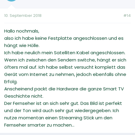
10. September 2018
#14
Hallo nochmals,
also ich habe keine Festplatte angeschlossen und es
hängt wie Hölle.
Ich habe neulich mein Satelliten Kabel angeschlossen.
Wenn ich zwischen den Sendern switche, hängt er sich
öfters mal auf. Ich habe selbst versucht komplett das
Gerät vom Internet zu nehmen, jedoch ebenfalls ohne
Erfolg.
Anscheinend packt die Hardware die ganze Smart TV
Geschichte nicht.
Der Fernseher ist an sich sehr gut. Das Bild ist perfekt
und der Ton wird auch sehr gut wiedergegeben. Ich
nutze momentan einen Streaming Stick um den
Fernseher smarter zu machen...