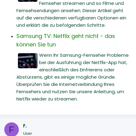
Fernseher streamen und so Filme und
Fernsehsendungen ansehen. Dieser Artikel geht
auf die verschiedenen verfügbaren Optionen ein
und erklärt die zu befolgenden Schritte.
Samsung TV: Netflix geht nicht - das
können Sie tun
Wenn Ihr Samsung-Fernseher Probleme
bei der Ausführung der Netflix-App hat,
einschließlich des Einfrierens oder
Abstürzens, gibt es einige mögliche Gründe.
Überprüfen Sie die Internetverbindung Ihres
Fernsehers und nutzen Sie unsere Anleitung, um
Netflix wieder zu streamen.
F.
F
User