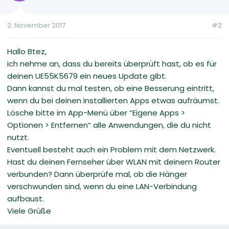
2. November 2017
#2
Hallo Btez,
ich nehme an, dass du bereits überprüft hast, ob es für
deinen UE55K5679 ein neues Update gibt.
Dann kannst du mal testen, ob eine Besserung eintritt,
wenn du bei deinen installierten Apps etwas aufräumst.
Lösche bitte im App-Menü über “Eigene Apps >
Optionen > Entfernen“ alle Anwendungen, die du nicht
nutzt.
Eventuell besteht auch ein Problem mit dem Netzwerk.
Hast du deinen Fernseher über WLAN mit deinem Router
verbunden? Dann überprüfe mal, ob die Hänger
verschwunden sind, wenn du eine LAN-Verbindung
aufbaust.
Viele Grüße