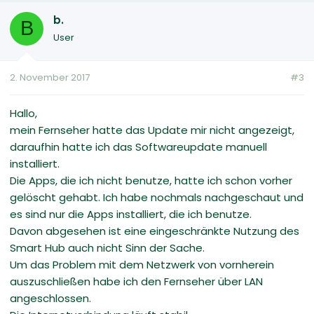
b.
B
User
2. November 2017
#3
Hallo,
mein Fernseher hatte das Update mir nicht angezeigt,
daraufhin hatte ich das Softwareupdate manuell
installiert.
Die Apps, die ich nicht benutze, hatte ich schon vorher
gelöscht gehabt. Ich habe nochmals nachgeschaut und
es sind nur die Apps installiert, die ich benutze.
Davon abgesehen ist eine eingeschränkte Nutzung des
Smart Hub auch nicht Sinn der Sache.
Um das Problem mit dem Netzwerk von vornherein
auszuschließen habe ich den Fernseher über LAN
angeschlossen.