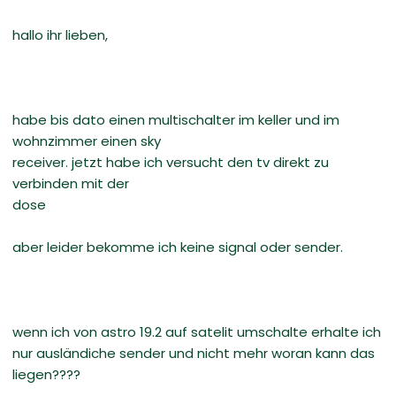
hallo ihr lieben,
habe bis dato einen multischalter im keller und im
wohnzimmer einen sky
receiver. jetzt habe ich versucht den tv direkt zu
verbinden mit der
dose
aber leider bekomme ich keine signal oder sender.
wenn ich von astro 19.2 auf satelit umschalte erhalte ich
nur ausländiche sender und nicht mehr woran kann das
liegen????