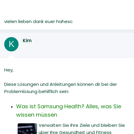
vielen lieben dank euer hahesc
Kim
K
Hey,
Diese Lösungen und Anleitungen können dir bei der
Problemlösung behilflich sein:
Was ist Samsung Health? Alles, was Sie
wissen müssen
Verwalten Sie Ihre Ziele und bleiben Sie
über Ihre Gesundheit und Fitness