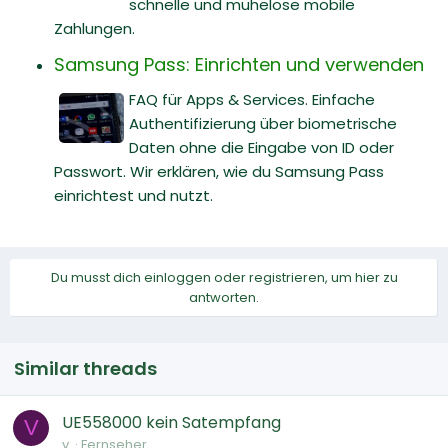
schnelle und mühelose mobile
Zahlungen.
Samsung Pass: Einrichten und verwenden
FAQ für Apps & Services. Einfache
Authentifizierung über biometrische
Daten ohne die Eingabe von ID oder
Passwort. Wir erklären, wie du Samsung Pass
einrichtest und nutzt.
Du musst dich einloggen oder registrieren, um hier zu
antworten.
Similar threads
UE558000 kein Satempfang
V
v.
Fernseher