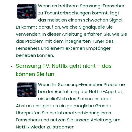
Wenn es bei Ihrem Samsung-Fernseher
zu Tonunterbrechungen kommt, liegt
das meist an einem schwachen Signal.
Es kommt darauf an, welche Signalquelle Sie
verwenden. In dieser Anleitung erfahren Sie, wie Sie
das Problem mit dem integrierten Tuner des
Fernsehers und einem externen Empfänger
beheben können.
Samsung TV: Netflix geht nicht - das
können Sie tun
Wenn Ihr Samsung-Fernseher Probleme
bei der Ausführung der Netflix-App hat,
einschließlich des Einfrierens oder
Abstürzens, gibt es einige mögliche Gründe.
Überprüfen Sie die Internetverbindung Ihres
Fernsehers und nutzen Sie unsere Anleitung, um
Netflix wieder zu streamen.