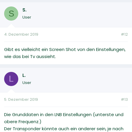
S.
S
User
4. Dezember 2019
#12
Gibt es vielleicht ein Screen Shot von den Einstellungen,
wie das bei Tv aussieht.
L.
L
User
5. Dezember 2019
#13
Die Grunddaten in den LNB Einstellungen (unterste und
obere Frequenz.)
Der Transponder könnte auch ein anderer sein, je nach