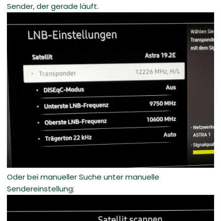
Sender, der gerade läuft.
Oder bei manueller Suche unter manuelle
Sendereinstellung: