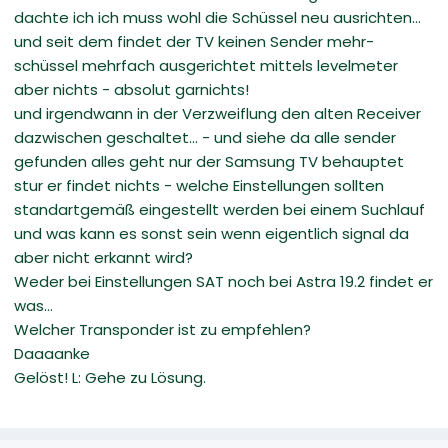
dachte ich ich muss wohl die Schüssel neu ausrichten...
und seit dem findet der TV keinen Sender mehr-
schüssel mehrfach ausgerichtet mittels levelmeter
aber nichts - absolut garnichts!
und irgendwann in der Verzweiflung den alten Receiver
dazwischen geschaltet... - und siehe da alle sender
gefunden alles geht nur der Samsung TV behauptet
stur er findet nichts - welche Einstellungen sollten
standartgemäß eingestellt werden bei einem Suchlauf
und was kann es sonst sein wenn eigentlich signal da
aber nicht erkannt wird?
Weder bei Einstellungen SAT noch bei Astra 19.2 findet er
was...
Welcher Transponder ist zu empfehlen?
Daaaanke
Gelöst! L: Gehe zu Lösung.