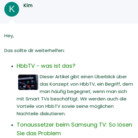
Kim
K
Hey,
Das sollte dir weiterhelfen:
HbbTV - was ist das?
Dieser Artikel gibt einen Überblick über
das Konzept von HbbTV, ein Begriff, dem
man häufig begegnet, wenn man sich
mit Smart TVs beschäftigt. Wir werden auch die
Vorteile von HbbTV sowie seine möglichen
Nachteile diskutieren.
Tonaussetzer beim Samsung TV: So lösen
Sie das Problem