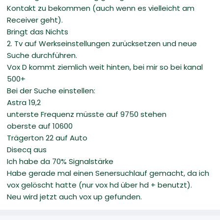
Kontakt zu bekommen (auch wenn es vielleicht am
Receiver geht).
Bringt das Nichts
2. Tv auf Werkseinstellungen zurücksetzen und neue
Suche durchführen.
Vox D kommt ziemlich weit hinten, bei mir so bei kanal
500+
Bei der Suche einstellen:
Astra 19,2
unterste Frequenz müsste auf 9750 stehen
oberste auf 10600
Trägerton 22 auf Auto
Disecq aus
Ich habe da 70% Signalstärke
Habe gerade mal einen Senersuchlauf gemacht, da ich
vox gelöscht hatte (nur vox hd über hd + benutzt).
Neu wird jetzt auch vox up gefunden.