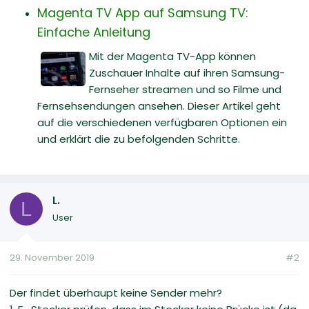
Magenta TV App auf Samsung TV:
Einfache Anleitung
Mit der Magenta TV-App können
Zuschauer Inhalte auf ihren Samsung-
Fernseher streamen und so Filme und
Fernsehsendungen ansehen. Dieser Artikel geht
auf die verschiedenen verfügbaren Optionen ein
und erklärt die zu befolgenden Schritte.
L.
L
User
29. November 2019
#2
Der findet überhaupt keine Sender mehr?