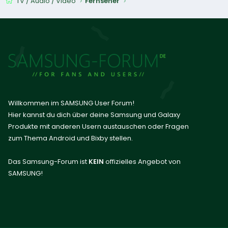
TV / Audio / Video
Fernseher
Willkommen im SAMSUNG User Forum!
Hier kannst du dich über deine Samsung und Galaxy
Produkte mit anderen Usern austauschen oder Fragen
zum Thema Android und Bixby stellen.
Das Samsung-Forum ist
KEIN
offizielles Angebot von
SAMSUNG!