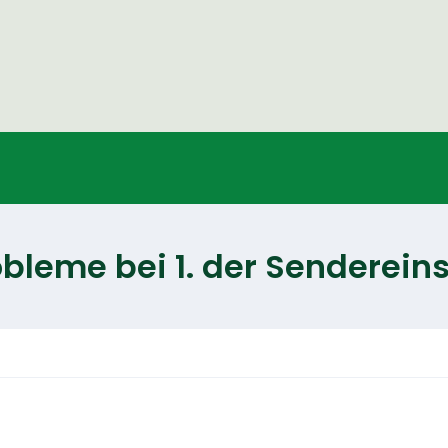
eme bei 1. der Sendereinste