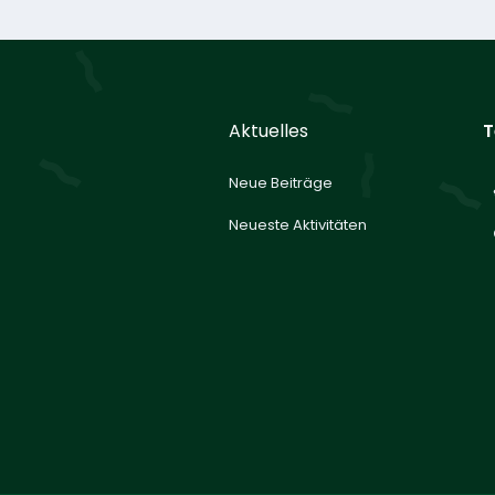
Aktuelles
T
Neue Beiträge
Neueste Aktivitäten