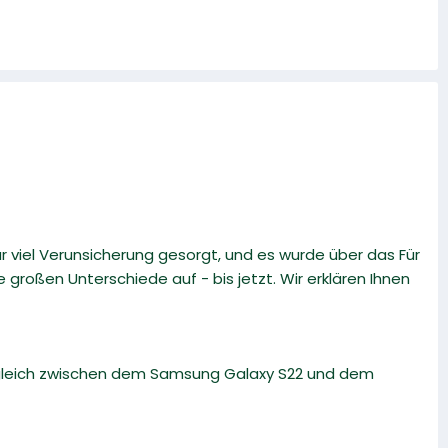
iel Verunsicherung gesorgt, und es wurde über das Für
e großen Unterschiede auf - bis jetzt. Wir erklären Ihnen
rgleich zwischen dem Samsung Galaxy S22 und dem