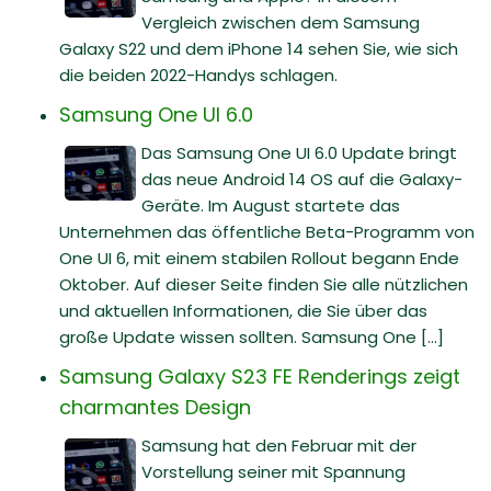
Vergleich zwischen dem Samsung
Galaxy S22 und dem iPhone 14 sehen Sie, wie sich
die beiden 2022-Handys schlagen.
Samsung One UI 6.0
Das Samsung One UI 6.0 Update bringt
das neue Android 14 OS auf die Galaxy-
Geräte. Im August startete das
Unternehmen das öffentliche Beta-Programm von
One UI 6, mit einem stabilen Rollout begann Ende
Oktober. Auf dieser Seite finden Sie alle nützlichen
und aktuellen Informationen, die Sie über das
große Update wissen sollten. Samsung One [...]
Samsung Galaxy S23 FE Renderings zeigt
charmantes Design
Samsung hat den Februar mit der
Vorstellung seiner mit Spannung