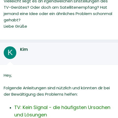
Vielleicht liegt es an irgendwelchen Einstellungen des
TV-Gerätes? Oder doch am Satellitenempfang? Hat
jemand eine Idee oder ein ähnliches Problem schonmal
gehabt?
Liebe Grüße
Kim
K
Hey,
Folgende Anleitungen sind nützlich und könnten dir bei
der Bewältigung des Problems helfen:
TV: Kein Signal - die häufigsten Ursachen
und Lösungen