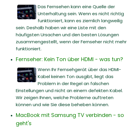
Das Fernsehen kann eine Quelle der
Unterhaltung sein. Wenn es nicht richtig
funktioniert, kann es ziemlich langweilig
sein. Deshalb haben wir eine Liste mit den
häufigsten Ursachen und den besten Lösungen
zusammengestellt, wenn der Fernseher nicht mehr
funktioniert.
Fernseher: Kein Ton über HDMI - was tun?
Wenn Ihr Fernsehgerät über das HDMI-
Kabel keinen Ton ausgibt, liegt das
Problem in der Regel an falschen
Einstellungen und nicht an einem defekten Kabel.
Wir zeigen Ihnen, welche Probleme auftreten
können und wie Sie diese beheben können.
MacBook mit Samsung TV verbinden - so
geht's