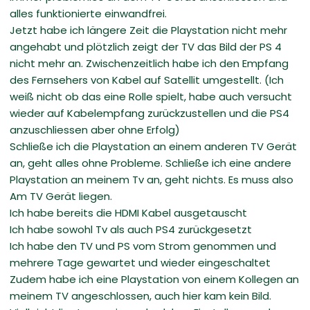
alles funktionierte einwandfrei.
Jetzt habe ich längere Zeit die Playstation nicht mehr
angehabt und plötzlich zeigt der TV das Bild der PS 4
nicht mehr an. Zwischenzeitlich habe ich den Empfang
des Fernsehers von Kabel auf Satellit umgestellt. (Ich
weiß nicht ob das eine Rolle spielt, habe auch versucht
wieder auf Kabelempfang zurückzustellen und die PS4
anzuschliessen aber ohne Erfolg)
Schließe ich die Playstation an einem anderen TV Gerät
an, geht alles ohne Probleme. Schließe ich eine andere
Playstation an meinem Tv an, geht nichts. Es muss also
Am TV Gerät liegen.
Ich habe bereits die HDMI Kabel ausgetauscht
Ich habe sowohl Tv als auch PS4 zurückgesetzt
Ich habe den TV und PS vom Strom genommen und
mehrere Tage gewartet und wieder eingeschaltet
Zudem habe ich eine Playstation von einem Kollegen an
meinem TV angeschlossen, auch hier kam kein Bild.