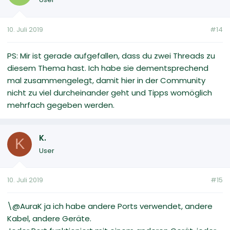
10. Juli 2019
#14
PS: Mir ist gerade aufgefallen, dass du zwei Threads zu
diesem Thema hast. Ich habe sie dementsprechend
mal zusammengelegt, damit hier in der Community
nicht zu viel durcheinander geht und Tipps womöglich
mehrfach gegeben werden.
K.
K
User
10. Juli 2019
#15
\@AuraK ja ich habe andere Ports verwendet, andere
Kabel, andere Geräte.