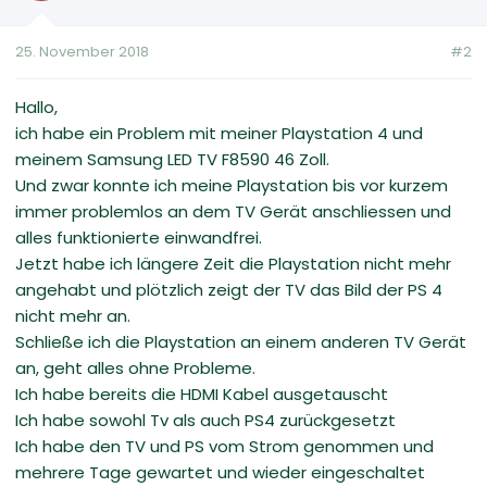
25. November 2018
#2
Hallo,
ich habe ein Problem mit meiner Playstation 4 und
meinem Samsung LED TV F8590 46 Zoll.
Und zwar konnte ich meine Playstation bis vor kurzem
immer problemlos an dem TV Gerät anschliessen und
alles funktionierte einwandfrei.
Jetzt habe ich längere Zeit die Playstation nicht mehr
angehabt und plötzlich zeigt der TV das Bild der PS 4
nicht mehr an.
Schließe ich die Playstation an einem anderen TV Gerät
an, geht alles ohne Probleme.
Ich habe bereits die HDMI Kabel ausgetauscht
Ich habe sowohl Tv als auch PS4 zurückgesetzt
Ich habe den TV und PS vom Strom genommen und
mehrere Tage gewartet und wieder eingeschaltet