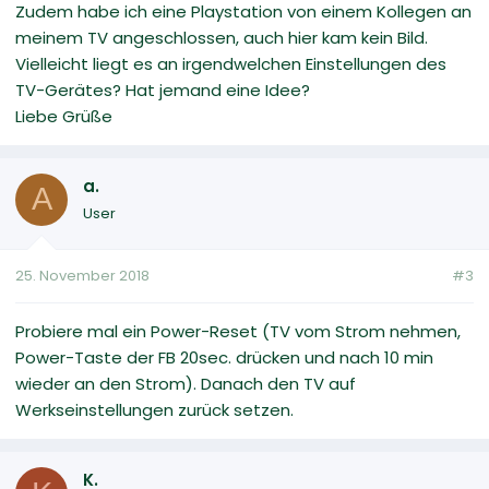
Zudem habe ich eine Playstation von einem Kollegen an
meinem TV angeschlossen, auch hier kam kein Bild.
Vielleicht liegt es an irgendwelchen Einstellungen des
TV-Gerätes? Hat jemand eine Idee?
Liebe Grüße
a.
A
User
25. November 2018
#3
Probiere mal ein Power-Reset (TV vom Strom nehmen,
Power-Taste der FB 20sec. drücken und nach 10 min
wieder an den Strom). Danach den TV auf
Werkseinstellungen zurück setzen.
K.