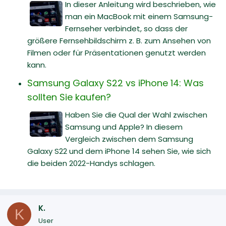
In dieser Anleitung wird beschrieben, wie
man ein MacBook mit einem Samsung-
Fernseher verbindet, so dass der
größere Fernsehbildschirm z. B. zum Ansehen von
Filmen oder für Präsentationen genutzt werden
kann.
Samsung Galaxy S22 vs iPhone 14: Was
sollten Sie kaufen?
Haben Sie die Qual der Wahl zwischen
Samsung und Apple? In diesem
Vergleich zwischen dem Samsung
Galaxy S22 und dem iPhone 14 sehen Sie, wie sich
die beiden 2022-Handys schlagen.
K.
K
User