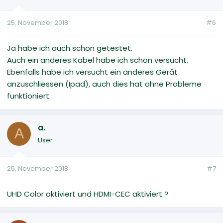
25. November 2018
#6
Ja habe ich auch schon getestet.
Auch ein anderes Kabel habe ich schon versucht.
Ebenfalls habe ich versucht ein anderes Gerät
anzuschliessen (Ipad), auch dies hat ohne Probleme
funktioniert.
a.
A
User
25. November 2018
#7
UHD Color aktiviert und HDMI-CEC aktiviert ?