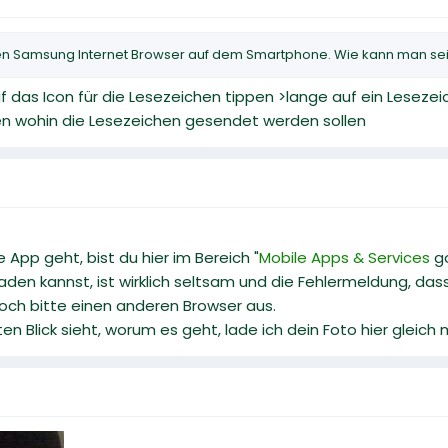
n Samsung Internet Browser auf dem Smartphone. Wie kann man seine
 das Icon für die Lesezeichen tippen >lange auf ein Lesezei
n wohin die Lesezeichen gesendet werden sollen
 App geht, bist du hier im Bereich "
Mobile Apps & Services
go
laden kannst, ist wirklich seltsam und die Fehlermeldung, das
och bitte einen anderen Browser aus.
n Blick sieht, worum es geht, lade ich dein Foto hier gleich 