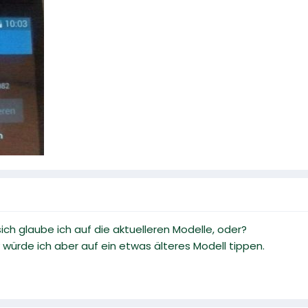
sich glaube ich auf die aktuelleren Modelle, oder?
ürde ich aber auf ein etwas älteres Modell tippen.