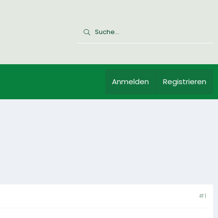
Anmelden
Registrieren
#1