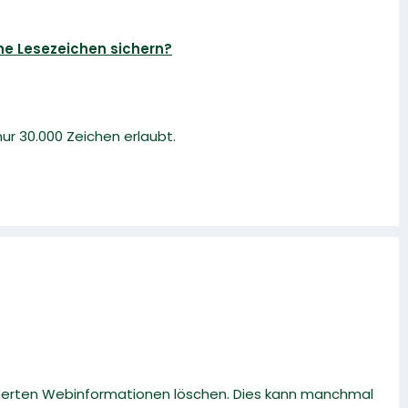
e Lesezeichen sichern?
nur 30.000 Zeichen erlaubt.
cherten Webinformationen löschen. Dies kann manchmal