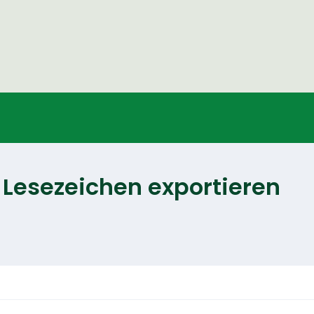
Lesezeichen exportieren