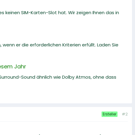
 keinen SIM-Karten-Slot hat. Wir zeigen Ihnen das in
n er die erforderlichen Kriterien erfüllt. Laden Sie
esem Jahr
Surround-Sound ähnlich wie Dolby Atmos, ohne dass
#2
Ersteller