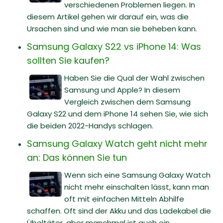
verschiedenen Problemen liegen. In
diesem Artikel gehen wir darauf ein, was die
Ursachen sind und wie man sie beheben kann.
Samsung Galaxy S22 vs iPhone 14: Was
sollten Sie kaufen?
Haben Sie die Qual der Wahl zwischen
Samsung und Apple? In diesem
Vergleich zwischen dem Samsung
Galaxy S22 und dem iPhone 14 sehen Sie, wie sich
die beiden 2022-Handys schlagen.
Samsung Galaxy Watch geht nicht mehr
an: Das können Sie tun
Wenn sich eine Samsung Galaxy Watch
nicht mehr einschalten lässt, kann man
oft mit einfachen Mitteln Abhilfe
schaffen. Oft sind der Akku und das Ladekabel die
Übeltäter, aber manchmal ist auch ein