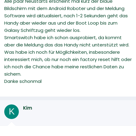
Alle paar Neustarts erscheint mal kurz der blaue
Bildschirm mit dem Android Roboter und der Meldung
Software wird aktualisiert, nach 1-2 Sekunden geht das
Handy aber wieder aus und der Boot Loop bis zum
Galaxy Schriftzug geht wieder los.
Smartswitch habe ich schon ausprobiert, da kommt
aber die Meldung das das Handy nicht unterstützt wird.
Was habe ich noch für Möglichkeiten, insbesondere
interessiert mich, ob nur noch ein factory reset hilft oder
ich noch die Chance habe meine restlichen Daten zu
sichern.
Danke schonmal
Kim
K