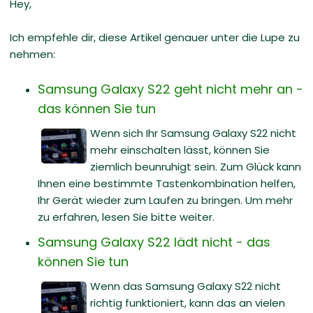
Hey,
Ich empfehle dir, diese Artikel genauer unter die Lupe zu
nehmen:
Samsung Galaxy S22 geht nicht mehr an -
das können Sie tun
Wenn sich Ihr Samsung Galaxy S22 nicht
mehr einschalten lässt, können Sie
ziemlich beunruhigt sein. Zum Glück kann
Ihnen eine bestimmte Tastenkombination helfen,
Ihr Gerät wieder zum Laufen zu bringen. Um mehr
zu erfahren, lesen Sie bitte weiter.
Samsung Galaxy S22 lädt nicht - das
können Sie tun
Wenn das Samsung Galaxy S22 nicht
richtig funktioniert, kann das an vielen