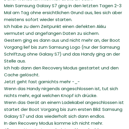
Mein Samsung Galaxy S7 ging in den letzten Tagen 2-3
Mal am Tag ohne ersichtlichen Grund aus, lies sich aber
meistens sofort wieder starten.
Ich habe zu dem Zeitpunkt einen defekten Akku
vermutet und angefangen Daten zu sichern.
Gestern ging es dann aus und nicht mehr an, der Boot
Vorgang lief bis zum Samsung Logo (nur der Samsung
Schriftzug ohne Galaxy S7) und das Handy ging an der
Stelle aus.
Ich hab dann den Recovery Modus gestartet und den
Cache gelöscht.
Jetzt geht fast garnichts mehr -_-
Wenn das Handy nirgends angeschlossen ist, tut sich
nichts mehr, egal welchen Knopf ich drücke.
Wenn das Gerät an einem Ladekabel angeschlossen ist
startet der Boot Vorgang bis zum ersten Bild: Samsung
Galaxy S7 und das wiederholt sich dann endlos.
In den Recovery Modus komme ich nicht mehr.