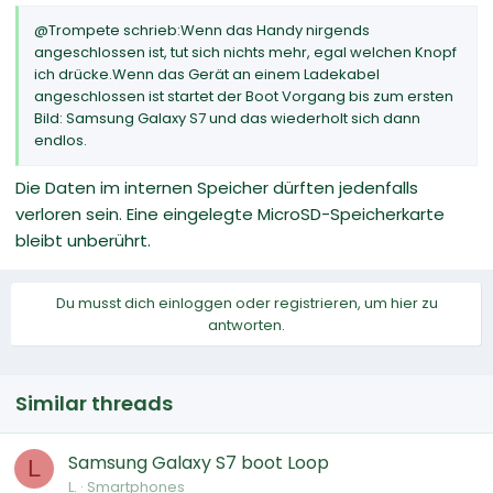
@Trompete schrieb:Wenn das Handy nirgends
angeschlossen ist, tut sich nichts mehr, egal welchen Knopf
ich drücke.Wenn das Gerät an einem Ladekabel
angeschlossen ist startet der Boot Vorgang bis zum ersten
Bild: Samsung Galaxy S7 und das wiederholt sich dann
endlos.
Die Daten im internen Speicher dürften jedenfalls
verloren sein. Eine eingelegte MicroSD-Speicherkarte
bleibt unberührt.
Du musst dich einloggen oder registrieren, um hier zu
antworten.
Similar threads
Samsung Galaxy S7 boot Loop
L
L.
Smartphones