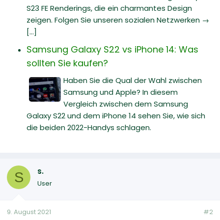
S23 FE Renderings, die ein charmantes Design
zeigen. Folgen Sie unseren sozialen Netzwerken →
[...]
Samsung Galaxy S22 vs iPhone 14: Was
sollten Sie kaufen?
Haben Sie die Qual der Wahl zwischen
Samsung und Apple? In diesem
Vergleich zwischen dem Samsung
Galaxy S22 und dem iPhone 14 sehen Sie, wie sich
die beiden 2022-Handys schlagen.
s.
S
User
9. August 2021
#2