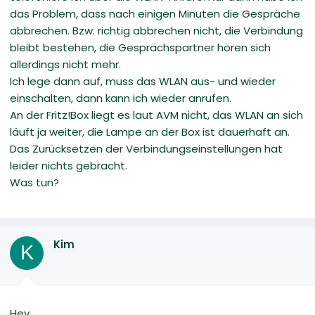
das Problem, dass nach einigen Minuten die Gespräche
abbrechen. Bzw. richtig abbrechen nicht, die Verbindung
bleibt bestehen, die Gesprächspartner hören sich
allerdings nicht mehr.
Ich lege dann auf, muss das WLAN aus- und wieder
einschalten, dann kann ich wieder anrufen.
An der Fritz!Box liegt es laut AVM nicht, das WLAN an sich
läuft ja weiter, die Lampe an der Box ist dauerhaft an.
Das Zurücksetzen der Verbindungseinstellungen hat
leider nichts gebracht.
Was tun?
Kim
K
Hey,