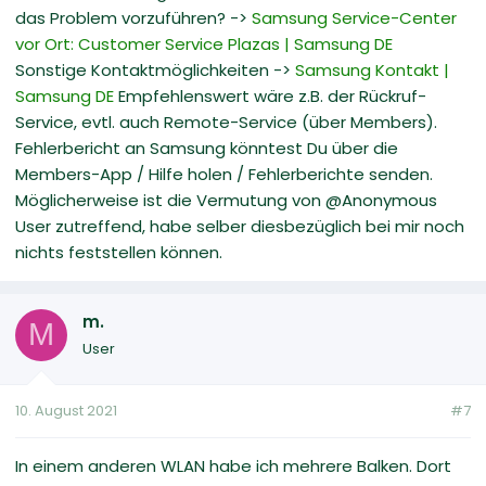
das Problem vorzuführen? ->
Samsung Service-Center
vor Ort: Customer Service Plazas | Samsung DE
Sonstige Kontaktmöglichkeiten ->
Samsung Kontakt |
Samsung DE
Empfehlenswert wäre z.B. der Rückruf-
Service, evtl. auch Remote-Service (über Members).
Fehlerbericht an Samsung könntest Du über die
Members-App / Hilfe holen / Fehlerberichte senden.
Möglicherweise ist die Vermutung von @Anonymous
User zutreffend, habe selber diesbezüglich bei mir noch
nichts feststellen können.
m.
M
User
10. August 2021
#7
In einem anderen WLAN habe ich mehrere Balken. Dort