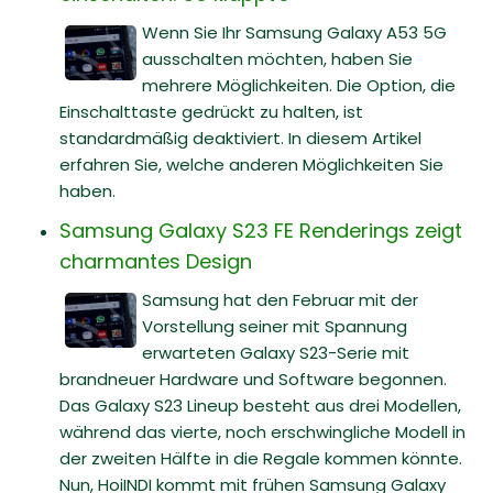
Wenn Sie Ihr Samsung Galaxy A53 5G
ausschalten möchten, haben Sie
mehrere Möglichkeiten. Die Option, die
Einschalttaste gedrückt zu halten, ist
standardmäßig deaktiviert. In diesem Artikel
erfahren Sie, welche anderen Möglichkeiten Sie
haben.
Samsung Galaxy S23 FE Renderings zeigt
charmantes Design
Samsung hat den Februar mit der
Vorstellung seiner mit Spannung
erwarteten Galaxy S23-Serie mit
brandneuer Hardware und Software begonnen.
Das Galaxy S23 Lineup besteht aus drei Modellen,
während das vierte, noch erschwingliche Modell in
der zweiten Hälfte in die Regale kommen könnte.
Nun, HoiINDI kommt mit frühen Samsung Galaxy