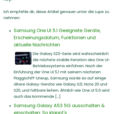
Ich empfehle dir, diese Artikel genauer unter die Lupe zu
nehmen:
Samsung One UI 5.1 Geeignete Geräte,
Erscheinungsdatum, Funktionen und
aktuelle Nachrichten
Die Galaxy S23-Serie wird wahrscheinlich
die nächste stabile Iteration des One UI-
Betriebssystems einführen. Nach der
Einführung der One UI 5.1 mit seinem nächsten
Flaggschiff-Lineup, Samsung würde es auf einige
ältere Galaxy-Geräte wie Galaxy S21, Note 20 und
S20, und faltbare liefern. Ähnlich wie One UI 5.0 wird
auch das kommende [...]
Samsung Galaxy A53 5G ausschalten &
einschalten: So klappt's