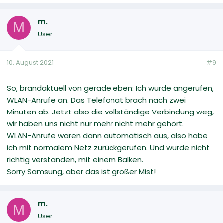
m.
M
User
10. August 2021
#9
So, brandaktuell von gerade eben: Ich wurde angerufen,
WLAN-Anrufe an. Das Telefonat brach nach zwei
Minuten ab. Jetzt also die vollständige Verbindung weg,
wir haben uns nicht nur mehr nicht mehr gehört.
WLAN-Anrufe waren dann automatisch aus, also habe
ich mit normalem Netz zurückgerufen. Und wurde nicht
richtig verstanden, mit einem Balken.
Sorry Samsung, aber das ist großer Mist!
m.
M
User