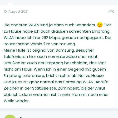
10. August 2021
#10
Die anderen WLAN sind ja dann auch woanders.
Hier
zu Hause habe ich auch draußen schlechten Empfang.
WLAN habe ich hier 292 Mbps, gerade nachgeguckt. Der
Router stand vorhin 2 m von mir weg.
Meine Hülle ist original von Samsung. Besucher
telefonieren hier auch normalerweise eher nicht.
Draußen ist auch der Empfang bescheiden, das liegt
nicht am Haus. Wenn ich in einer Gegend mit gutem
Empfang telefoniere, bricht nichts ab. Nur zu Hause.
Und ja, es ist ganz normal das Samsung WLAN-Anrufe
Zeichen in der Statusleiste. Zumindest, bis der Anruf
abbricht, dann erstmal nicht mehr. Kommt nach einer
Weile wieder.
s.