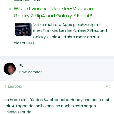
Wie aktiviere ich den Flex-Modus im
Galaxy Z Flip4 und Galaxy Z Fold4?
Nutze mehrere Apps gleichzeitig mit
dem Flex-Modus des Galaxy Z Flip4 und
Galaxy Z Fold4. Erfahre mehr dazu in
dieser FAQ.
P.
New Member
13. Mai 2013
#2
Ich habe eins für das S4 aber habe Handy und case erst
seit 4 Tagen deshalb kann ich noch nichts sagen.
Grüsse Claude