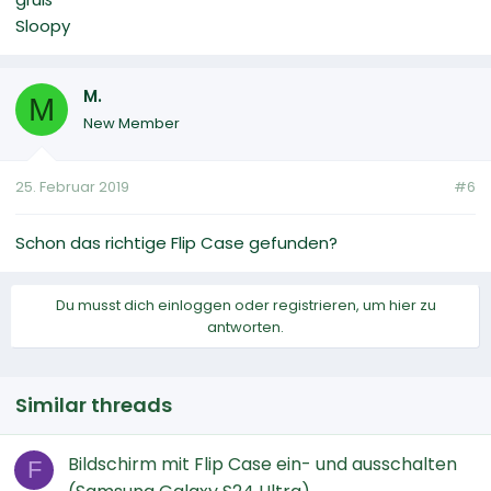
Sloopy
M.
M
New Member
25. Februar 2019
#6
Schon das richtige Flip Case gefunden?
Du musst dich einloggen oder registrieren, um hier zu
antworten.
Similar threads
Bildschirm mit Flip Case ein- und ausschalten
F