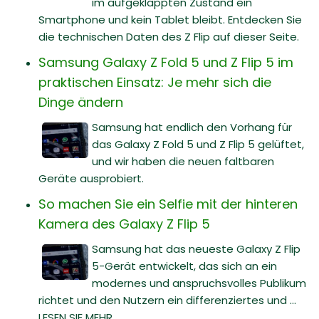
im aufgeklappten Zustand ein
Smartphone und kein Tablet bleibt. Entdecken Sie
die technischen Daten des Z Flip auf dieser Seite.
Samsung Galaxy Z Fold 5 und Z Flip 5 im
praktischen Einsatz: Je mehr sich die
Dinge ändern
Samsung hat endlich den Vorhang für
das Galaxy Z Fold 5 und Z Flip 5 gelüftet,
und wir haben die neuen faltbaren
Geräte ausprobiert.
So machen Sie ein Selfie mit der hinteren
Kamera des Galaxy Z Flip 5
Samsung hat das neueste Galaxy Z Flip
5-Gerät entwickelt, das sich an ein
modernes und anspruchsvolles Publikum
richtet und den Nutzern ein differenziertes und ...
LESEN SIE MEHR