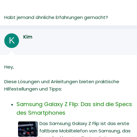
Habt jemand ähnliche Erfahrungen gemacht?
Kim
K
Hey,
Diese Lösungen und Anleitungen bieten praktische
Hilfestellungen und Tipps:
Samsung Galaxy Z Flip: Das sind die Specs
des Smartphones
Das Samsung Galaxy Z Flip ist das erste
faltbare Mobiltelefon von Samsung, das