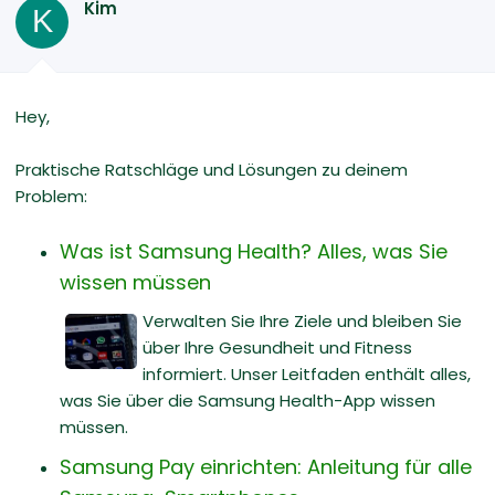
Kim
K
Hey,
Praktische Ratschläge und Lösungen zu deinem
Problem:
Was ist Samsung Health? Alles, was Sie
wissen müssen
Verwalten Sie Ihre Ziele und bleiben Sie
über Ihre Gesundheit und Fitness
informiert. Unser Leitfaden enthält alles,
was Sie über die Samsung Health-App wissen
müssen.
Samsung Pay einrichten: Anleitung für alle