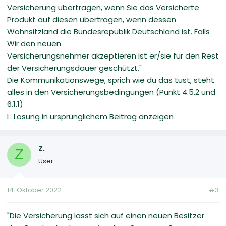
Versicherung übertragen, wenn Sie das Versicherte
Produkt auf diesen übertragen, wenn dessen
Wohnsitzland die Bundesrepublik Deutschland ist. Falls
Wir den neuen
Versicherungsnehmer akzeptieren ist er/sie für den Rest
der Versicherungsdauer geschützt."
Die Kommunikationswege, sprich wie du das tust, steht
alles in den Versicherungsbedingungen (Punkt 4.5.2 und
6.1.1)
L: Lösung in ursprünglichem Beitrag anzeigen
Z.
Z
User
14. Oktober 2022
#3
"Die Versicherung lässt sich auf einen neuen Besitzer