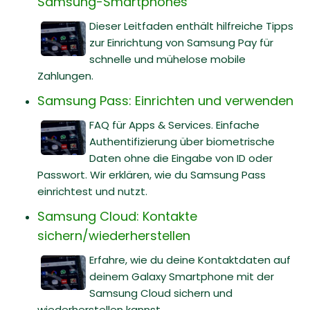
Samsung-Smartphones
Dieser Leitfaden enthält hilfreiche Tipps
zur Einrichtung von Samsung Pay für
schnelle und mühelose mobile
Zahlungen.
Samsung Pass: Einrichten und verwenden
FAQ für Apps & Services. Einfache
Authentifizierung über biometrische
Daten ohne die Eingabe von ID oder
Passwort. Wir erklären, wie du Samsung Pass
einrichtest und nutzt.
Samsung Cloud: Kontakte
sichern/wiederherstellen
Erfahre, wie du deine Kontaktdaten auf
deinem Galaxy Smartphone mit der
Samsung Cloud sichern und
wiederherstellen kannst.