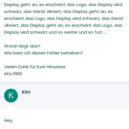
Display geht an, es erscheint das Logo, das Display wird
schwarz, das Gerät vibriert, das Display geht an, es
erscheint das Logo, das Display wird schwarz, das Gerät
vibriert, das Display geht an, es erscheint das Logo, das
Display wird schwarz und so weiter und so fort.....
Woran liegt das?
Wie kann ich diesen Fehler beheben?
Vielen Dank für Eure Hinweise.
Ativ.1960
Kim
K
Hey,