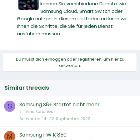
können Sie verschiedene Dienste wie
Samsung Cloud, Smart Switch oder
Google nutzen. In diesem Leitfaden erklären wir
Ihnen die Schritte, die Sie für jeden Dienst
ausführen müssen.
Du musst dich einloggen oder registrieren, um hier zu
antworten.
Similar threads
Samsung S8+ Startet nicht mehr
S
s.
Smartphones
Antworten
14
22. September 2022
Samsung HW K 850
M