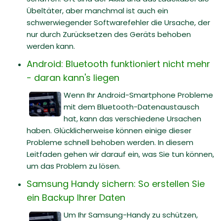
Übeltäter, aber manchmal ist auch ein
schwerwiegender Softwarefehler die Ursache, der
nur durch Zurücksetzen des Geräts behoben
werden kann.
Android: Bluetooth funktioniert nicht mehr
- daran kann's liegen
Wenn Ihr Android-Smartphone Probleme
mit dem Bluetooth-Datenaustausch
hat, kann das verschiedene Ursachen
haben. Glücklicherweise können einige dieser
Probleme schnell behoben werden. In diesem
Leitfaden gehen wir darauf ein, was Sie tun können,
um das Problem zu lösen.
Samsung Handy sichern: So erstellen Sie
ein Backup Ihrer Daten
Um Ihr Samsung-Handy zu schützen,