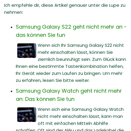
Ich empfehle dir, diese Artikel genauer unter die Lupe zu
nehmen:
Samsung Galaxy S22 geht nicht mehr an -
das können Sie tun
Wenn sich Ihr Samsung Galaxy S22 nicht
mehr einschalten lässt, können Sie
ziemlich beunruhigt sein. Zum Glück kann
Ihnen eine bestimmte Tastenkombination helfen,
Ihr Gerät wieder zum Laufen zu bringen. Um mehr
zu erfahren, lesen Sie bitte weiter.
Samsung Galaxy Watch geht nicht mehr
an: Das können Sie tun
Wenn sich eine Samsung Galaxy Watch
nicht mehr einschalten lässt, kann man
oft mit einfachen Mitteln Abhilfe
schaffen. Oft sind der Akku und das Ladekabel die