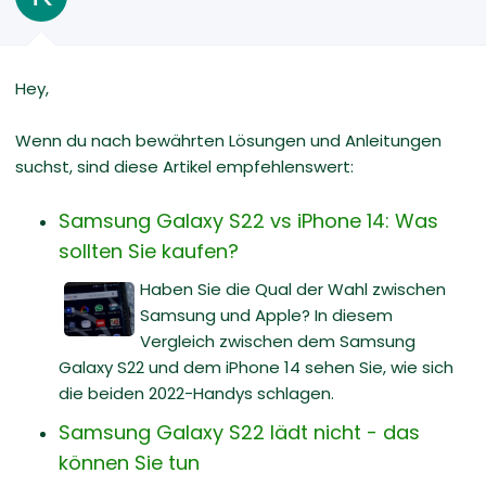
Hey,
Wenn du nach bewährten Lösungen und Anleitungen
suchst, sind diese Artikel empfehlenswert:
Samsung Galaxy S22 vs iPhone 14: Was
sollten Sie kaufen?
Haben Sie die Qual der Wahl zwischen
Samsung und Apple? In diesem
Vergleich zwischen dem Samsung
Galaxy S22 und dem iPhone 14 sehen Sie, wie sich
die beiden 2022-Handys schlagen.
Samsung Galaxy S22 lädt nicht - das
können Sie tun