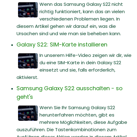
Wenn das Samsung Galaxy S22 nicht
richtig funktioniert, kann das an vielen
verschiedenen Problemen liegen. In
diesem Artikel gehen wir darauf ein, was die
Ursachen sind und wie man sie beheben kann.
Galaxy S22: SIM-Karte installieren
In unserem Hilfe-Video zeigen wir dir, wie
du eine SIM-Karte in dein Galaxy S22
einsetzt und sie, falls erforderlich,
aktivierst.
Samsung Galaxy S22 ausschalten - so
geht's
Wenn Sie Ihr Samsung Galaxy S22
herunterfahren möchten, gibt es
mehrere Möglichkeiten, diese Aufgabe
auszuführen. Die Tastenkombinationen zum
Ausführen dieser Aktion werden in diesem Artikel