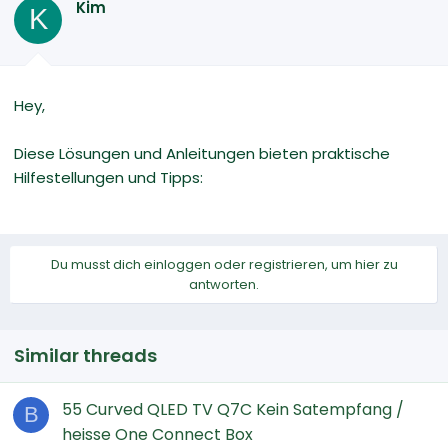
Kim
K
Hey,
Diese Lösungen und Anleitungen bieten praktische
Hilfestellungen und Tipps:
Du musst dich einloggen oder registrieren, um hier zu
antworten.
Similar threads
55 Curved QLED TV Q7C Kein Satempfang /
B
heisse One Connect Box