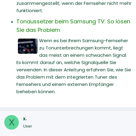
zusammengestellt, wenn der Fernseher nicht mehr
funktioniert.
Tonaussetzer beim Samsung TV: So lösen
Sie das Problem
Wenn es bei Ihrem Samsung-Fernseher
zu Tonunterbrechungen kommt, liegt
das meist an einem schwachen Signal.
Es kommt darauf an, welche Signalquelle Sie
verwenden. In dieser Anleitung erfahren Sie, wie Sie
das Problem mit dem integrierten Tuner des
Fernsehers und einem externen Empfänger
beheben können.
x.
X
User