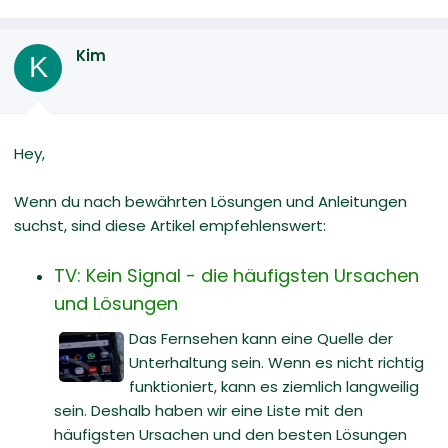
Kim
K
Hey,
Wenn du nach bewährten Lösungen und Anleitungen
suchst, sind diese Artikel empfehlenswert:
TV: Kein Signal - die häufigsten Ursachen
und Lösungen
Das Fernsehen kann eine Quelle der
Unterhaltung sein. Wenn es nicht richtig
funktioniert, kann es ziemlich langweilig
sein. Deshalb haben wir eine Liste mit den
häufigsten Ursachen und den besten Lösungen