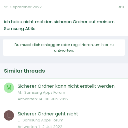
25. September 2022
#8
ich habe nicht mal den sicheren Ordner auf meinem
Samsung A03s
Du musst dich einloggen oder registrieren, um hier zu
antworten.
Similar threads
Sicherer Ordner kann nicht erstellt werden
M
M.
Samsung Apps Forum
Antworten
14
30. Juni 2022
Sicherer Ordner geht nicht
L
L.
Samsung Apps Forum
Antworten
1
2. Juli 2022