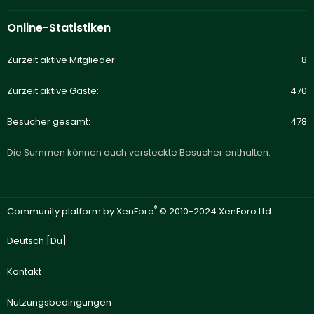
Online-Statistiken
Zurzeit aktive Mitglieder
8
Zurzeit aktive Gäste
470
Besucher gesamt
478
Die Summen können auch versteckte Besucher enthalten.
®
Community platform by XenForo
© 2010-2024 XenForo Ltd.
Deutsch [Du]
Kontakt
Nutzungsbedingungen