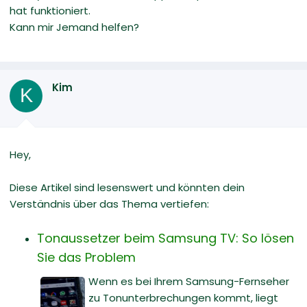
hat funktioniert.
Kann mir Jemand helfen?
Kim
K
Hey,
Diese Artikel sind lesenswert und könnten dein
Verständnis über das Thema vertiefen:
Tonaussetzer beim Samsung TV: So lösen
Sie das Problem
Wenn es bei Ihrem Samsung-Fernseher
zu Tonunterbrechungen kommt, liegt