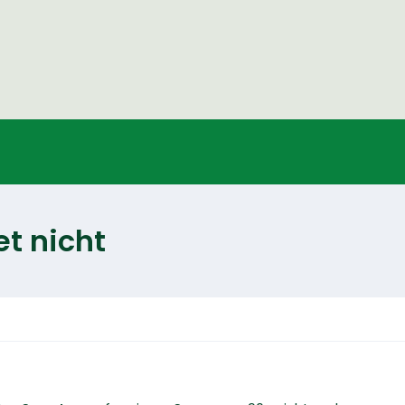
et nicht