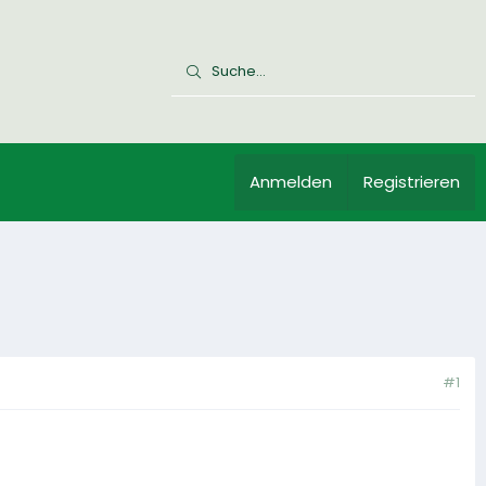
Anmelden
Registrieren
#1