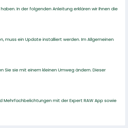
ben. In der folgenden Anleitung erklären wir Ihnen die
 muss ein Update installiert werden. Im Allgemeinen
en Sie sie mit einem kleinen Umweg ändern. Dieser
und Mehrfachbelichtungen mit der Expert RAW App sowie