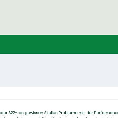
der S22+ an gewissen Stellen Probleme mit der Performance 