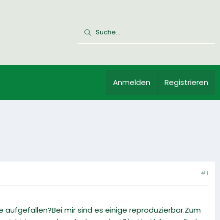
Anmelden
Registrieren
#1
aufgefallen?Bei mir sind es einige reproduzierbar.Zum