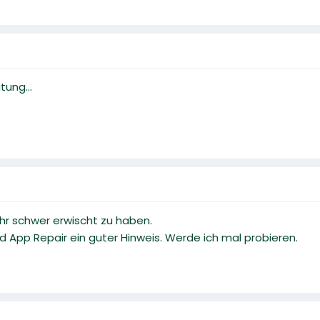
tung...
ahr schwer erwischt zu haben.
d App Repair ein guter Hinweis. Werde ich mal probieren.