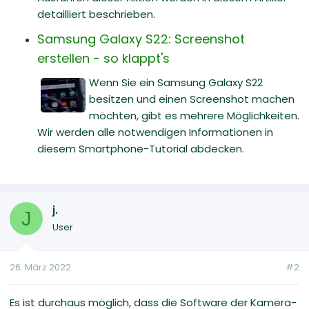
detailliert beschrieben.
Samsung Galaxy S22: Screenshot
erstellen - so klappt's
Wenn Sie ein Samsung Galaxy S22
besitzen und einen Screenshot machen
möchten, gibt es mehrere Möglichkeiten.
Wir werden alle notwendigen Informationen in
diesem Smartphone-Tutorial abdecken.
j.
J
User
26. März 2022
#2
Es ist durchaus möglich, dass die Software der Kamera-