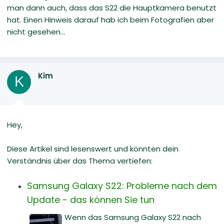
man dann auch, dass das S22 die Hauptkamera benutzt
hat. Einen Hinweis darauf hab ich beim Fotografien aber
nicht gesehen...
Kim
K
Hey,
Diese Artikel sind lesenswert und könnten dein
Verständnis über das Thema vertiefen:
Samsung Galaxy S22: Probleme nach dem
Update - das können Sie tun
Wenn das Samsung Galaxy S22 nach