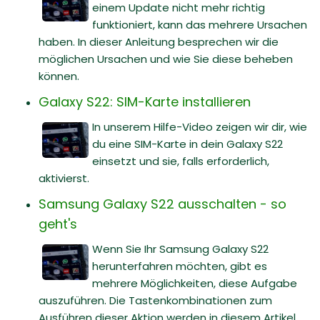
einem Update nicht mehr richtig
funktioniert, kann das mehrere Ursachen
haben. In dieser Anleitung besprechen wir die
möglichen Ursachen und wie Sie diese beheben
können.
Galaxy S22: SIM-Karte installieren
In unserem Hilfe-Video zeigen wir dir, wie
du eine SIM-Karte in dein Galaxy S22
einsetzt und sie, falls erforderlich,
aktivierst.
Samsung Galaxy S22 ausschalten - so
geht's
Wenn Sie Ihr Samsung Galaxy S22
herunterfahren möchten, gibt es
mehrere Möglichkeiten, diese Aufgabe
auszuführen. Die Tastenkombinationen zum
Ausführen dieser Aktion werden in diesem Artikel