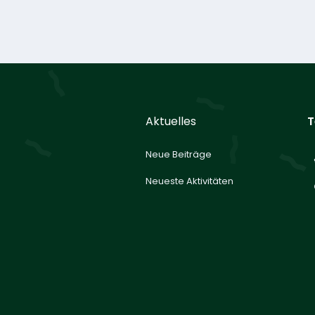
Aktuelles
T
Neue Beiträge
Neueste Aktivitäten