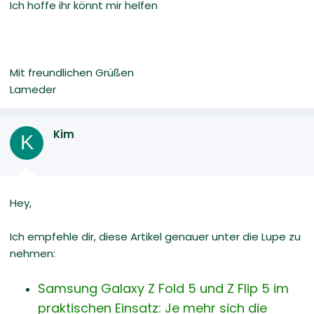
Ich hoffe ihr könnt mir helfen
Mit freundlichen Grüßen
Lameder
Kim
K
Hey,
Ich empfehle dir, diese Artikel genauer unter die Lupe zu
nehmen:
Samsung Galaxy Z Fold 5 und Z Flip 5 im
praktischen Einsatz: Je mehr sich die