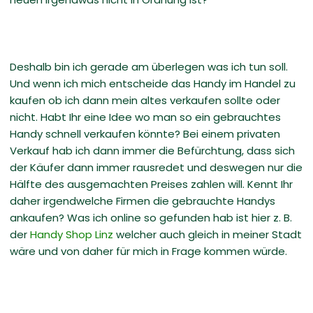
Deshalb bin ich gerade am überlegen was ich tun soll.
Und wenn ich mich entscheide das Handy im Handel zu
kaufen ob ich dann mein altes verkaufen sollte oder
nicht. Habt Ihr eine Idee wo man so ein gebrauchtes
Handy schnell verkaufen könnte? Bei einem privaten
Verkauf hab ich dann immer die Befürchtung, dass sich
der Käufer dann immer rausredet und deswegen nur die
Hälfte des ausgemachten Preises zahlen will. Kennt Ihr
daher irgendwelche Firmen die gebrauchte Handys
ankaufen? Was ich online so gefunden hab ist hier z. B.
der
Handy Shop Linz
welcher auch gleich in meiner Stadt
wäre und von daher für mich in Frage kommen würde.