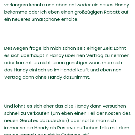
verlängern könnte und eben entweder ein neues Handy
bekomme oder ich eben einen großzügigen Rabatt auf
ein neueres Smartphone erhalte.
Deswegen frage ich mich schon seit einiger Zeit: Lohnt
es sich überhaupt n Handy über nen Vertrag zu nehmen
oder kommt es nicht einen günstiger wenn man sich
das Handy einfach so im Handel kauft und eben nen
Vertrag dann ohne Handy dazunimmt.
Und lohnt es sich eher das alte Handy dann versuchen
schnell zu verkaufen (um eben einen Teil der Kosten des
neuen Gerätes abzudecken) oder sollte man sich
immer so ein Handy als Reserve aufheben falls mit dem
neuen irgendwas nicht in Ordnung ist?