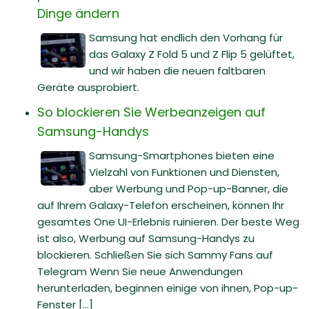
Dinge ändern
Samsung hat endlich den Vorhang für
das Galaxy Z Fold 5 und Z Flip 5 gelüftet,
und wir haben die neuen faltbaren
Geräte ausprobiert.
So blockieren Sie Werbeanzeigen auf
Samsung-Handys
Samsung-Smartphones bieten eine
Vielzahl von Funktionen und Diensten,
aber Werbung und Pop-up-Banner, die
auf Ihrem Galaxy-Telefon erscheinen, können Ihr
gesamtes One UI-Erlebnis ruinieren. Der beste Weg
ist also, Werbung auf Samsung-Handys zu
blockieren. Schließen Sie sich Sammy Fans auf
Telegram Wenn Sie neue Anwendungen
herunterladen, beginnen einige von ihnen, Pop-up-
Fenster [...]