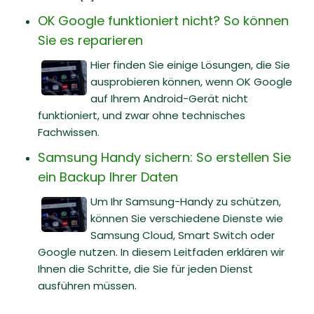
OK Google funktioniert nicht? So können
Sie es reparieren
Hier finden Sie einige Lösungen, die Sie
ausprobieren können, wenn OK Google
auf Ihrem Android-Gerät nicht
funktioniert, und zwar ohne technisches
Fachwissen.
Samsung Handy sichern: So erstellen Sie
ein Backup Ihrer Daten
Um Ihr Samsung-Handy zu schützen,
können Sie verschiedene Dienste wie
Samsung Cloud, Smart Switch oder
Google nutzen. In diesem Leitfaden erklären wir
Ihnen die Schritte, die Sie für jeden Dienst
ausführen müssen.