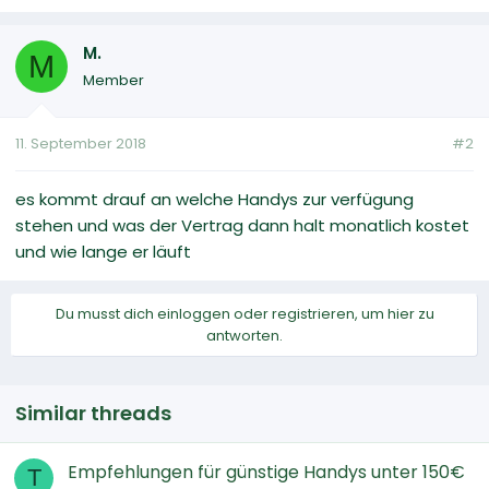
M.
M
Member
11. September 2018
#2
es kommt drauf an welche Handys zur verfügung
stehen und was der Vertrag dann halt monatlich kostet
und wie lange er läuft
Du musst dich einloggen oder registrieren, um hier zu
antworten.
Similar threads
Empfehlungen für günstige Handys unter 150€
T