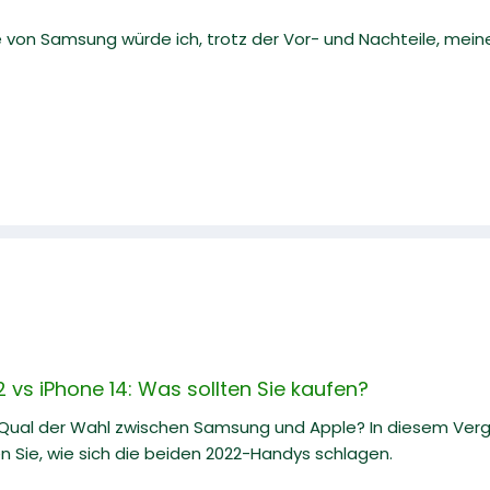
e von Samsung würde ich, trotz der Vor- und Nachteile, mei
vs iPhone 14: Was sollten Sie kaufen?
 Qual der Wahl zwischen Samsung und Apple? In diesem Ve
n Sie, wie sich die beiden 2022-Handys schlagen.