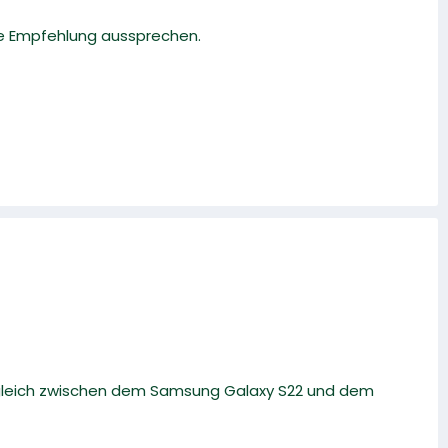
ne Empfehlung aussprechen.
rgleich zwischen dem Samsung Galaxy S22 und dem