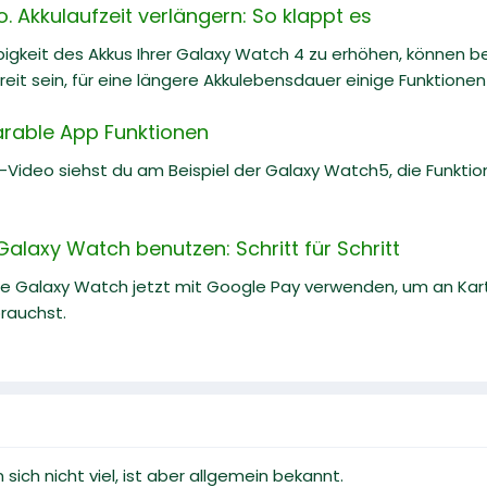
 Akkulaufzeit verlängern: So klappt es
igkeit des Akkus Ihrer Galaxy Watch 4 zu erhöhen, können b
eit sein, für eine längere Akkulebensdauer einige Funktionen
rable App Funktionen
e-Video siehst du am Beispiel der Galaxy Watch5, die Funkti
alaxy Watch benutzen: Schritt für Schritt
ne Galaxy Watch jetzt mit Google Pay verwenden, um an Kar
rauchst.
ich nicht viel, ist aber allgemein bekannt.