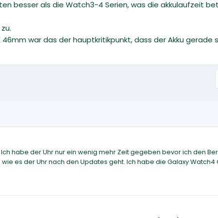
n besser als die Watch3-4 Serien, was die akkulaufzeit bet
zu.
 46mm war das der hauptkritikpunkt, dass der Akku gerade so 
. Ich habe der Uhr nur ein wenig mehr Zeit gegeben bevor ich den Ber
wie es der Uhr nach den Updates geht. Ich habe die Galaxy Watch4 