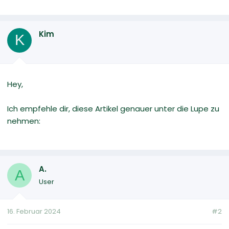
Kim
K
Hey,
Ich empfehle dir, diese Artikel genauer unter die Lupe zu
nehmen:
A.
A
User
16. Februar 2024
#2