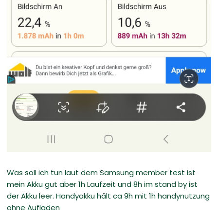
Was soll ich tun laut dem Samsung member test ist
mein Akku gut aber 1h Laufzeit und 8h im stand by ist
der Akku leer. Handyakku hält ca 9h mit 1h handynutzung
ohne Aufladen